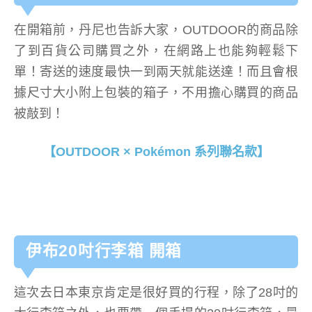
在開箱前，丹尼也告訴大家，OUTDOOR的商品除
了到百貨公司購買之外，在網路上也能夠輕鬆下
單！寄送的速度最快一到兩天就能送達！而且會根
據尺寸大小附上包裝的箱子，不用擔心購買的商品
被敲到！
【OUTDOOR × Pokémon 系列聯名款】
伊布20吋行李箱 開箱
這次去日本東京肯定是很好買的行程，除了28吋的