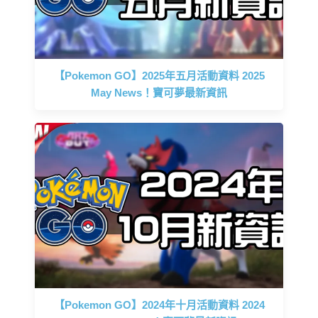
【Pokemon GO】2025年五月活動資料 2025
May News！寶可夢最新資訊
【Pokemon GO】2024年十月活動資料 2024