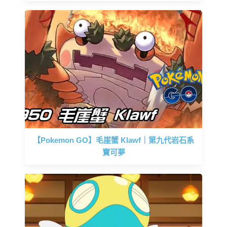
【Pokemon GO】毛崖蟹 Klawf｜第九代岩石系
寶可夢