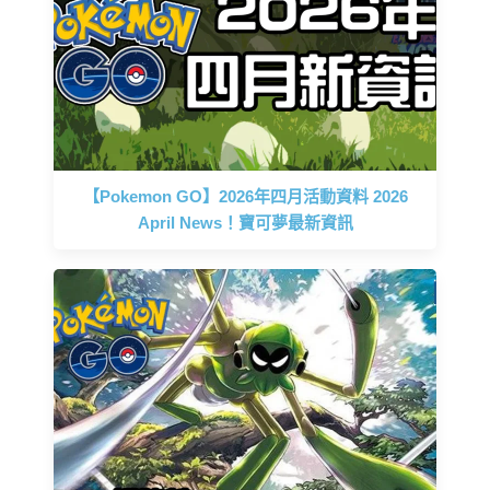
【Pokemon GO】2026年四月活動資料 2026
April News！寶可夢最新資訊