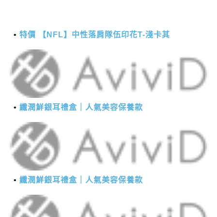
特價 【NFL】中性落肩隊伍印花T-淺卡其
纖潤鮮銀耳禮盒｜人氣美容保養款
纖潤鮮銀耳禮盒｜人氣美容保養款