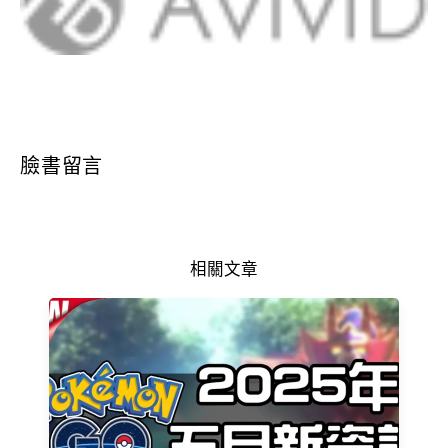
臉書留言
相關文章