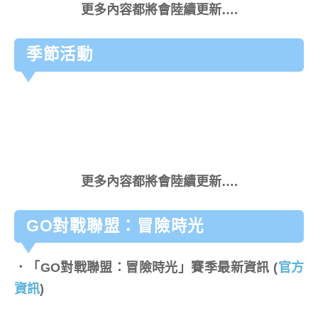
更多內容都將會陸續更新….
季節活動
更多內容都將會陸續更新….
GO對戰聯盟：冒險時光
．「GO對戰聯盟：冒險時光」賽季最新資訊
(
官方
資訊
)