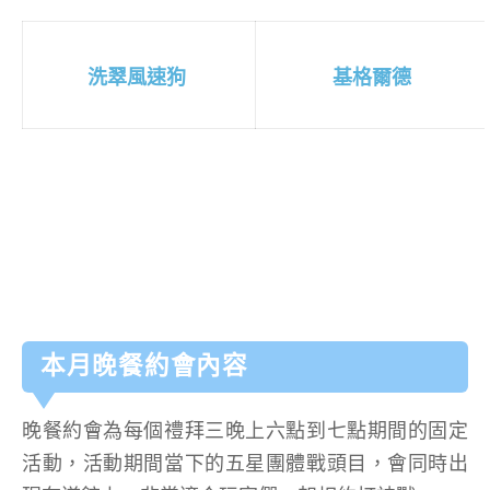
洗翠風速狗
基格爾德
本月晚餐約會內容
晚餐約會為每個禮拜三晚上六點到七點期間的固定
活動，活動期間當下的五星團體戰頭目，會同時出