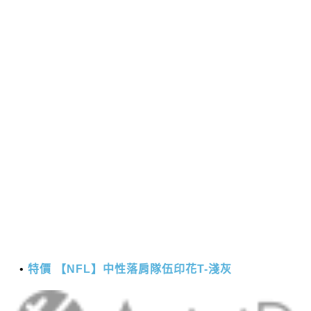
特價 【NFL】中性落肩隊伍印花T-淺灰