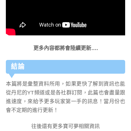
更多內容都將會陸續更新….
結論
本篇將是彙整資料所用，如果更快了解到資訊也能
從丹尼的YT頻道或是各社群訂閱，此篇也會盡量跟
進速度，來給予更多玩家第一手的訊息！當月份也
會不定期的進行更新！
往後還有更多寶可夢相關資訊