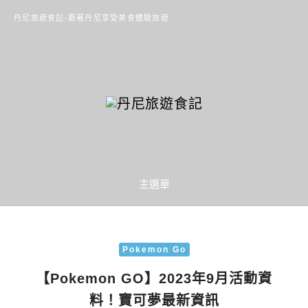
丹尼旅遊食記-跟著丹尼享受美食體驗旅遊
主選單
Pokemon Go
【Pokemon GO】2023年9月活動資
料！寶可夢最新資訊