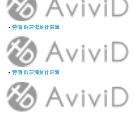
特價 鮮凍海鮮什錦盤
特價 鮮凍海鮮什錦盤