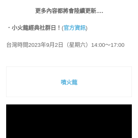
更多內容都將會陸續更新….
．小火龍經典社群日！
(
官方資訊
)
台灣時間2023年9月2日（星期六）14:00～17:00
噴火龍