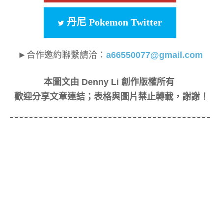
丹尼 Pokemon Twitter
►合作邀約聯繫請洽：
a66550077@gmail.com
本圖文由 Denny Li 創作版權所有
歡迎分享文章連結；表格與圖片禁止轉載，謝謝！