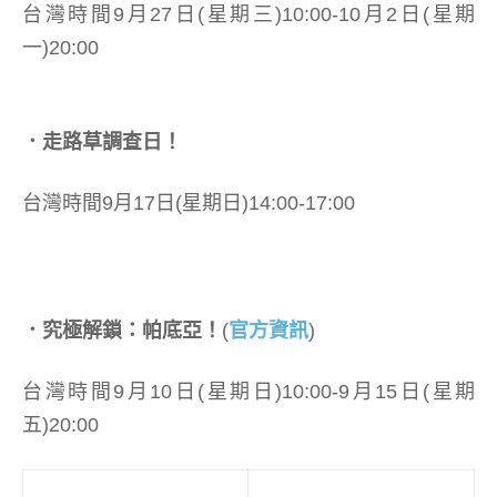
台灣時間9月27日(星期三)10:00-10月2日(星期
一)20:00
．走路草調查日！
台灣時間9月17日(星期日)14:00-17:00
．究極解鎖：帕底亞！
(
官方資訊
)
台灣時間9月10日(星期日)10:00-9月15日(星期
五)20:00