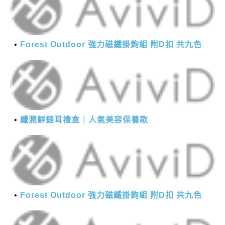
Forest Outdoor 強力磁鐵掛鉤組 附D扣 共九色
纖潤鮮銀耳禮盒｜人氣美容保養款
Forest Outdoor 強力磁鐵掛鉤組 附D扣 共九色