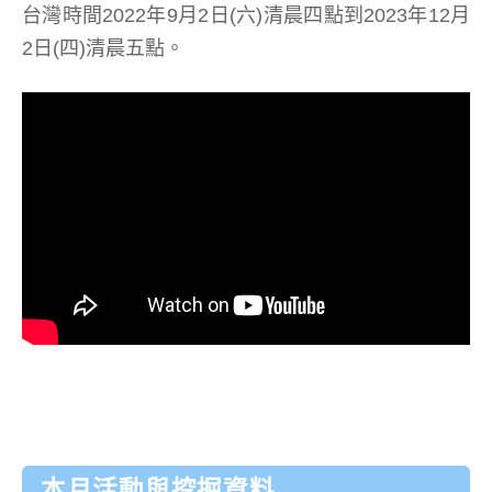
台灣時間2022年9月2日(六)清晨四點到2023年12月
2日(四)清晨五點。
本月活動與挖掘資料