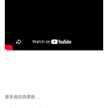
更多資訊待更新….