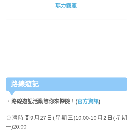
瑪力露麗
路線遊記
．路線遊記活動等你來探險！(
官方資訊
)
台灣時間9月27日(星期三)10:00-10月2日(星期
一)20:00