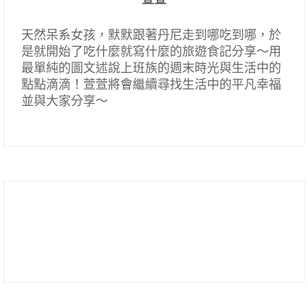
天然呆系女孩，默默跟著丹尼走到哪吃到哪，於
是就開始了吃什麼就寫什麼的旅遊食記分享～用
最單純的圖文述說上班族的週末時光與生活中的
點點滴滴！萱萱將會繼續尋找生活中的平凡幸福
並與大家分享～