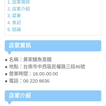
店家資訊
店家介紹
菜單
食記
結論
店家資訊
● 名稱：黃家鱔魚意麵
● 地點：台南市中西區民權路三段46號
● 營業時間：16:00-00:00
● 電話：06 220 8636
店家介紹