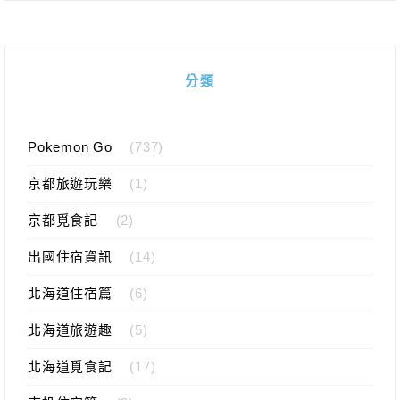
分類
Pokemon Go
(737)
京都旅遊玩樂
(1)
京都覓食記
(2)
出國住宿資訊
(14)
北海道住宿篇
(6)
北海道旅遊趣
(5)
北海道覓食記
(17)