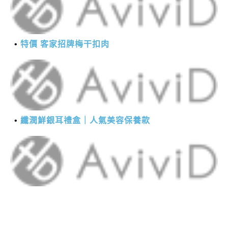
特價 客家招牌梅干扣肉
纖潤鮮銀耳禮盒｜人氣美容保養款