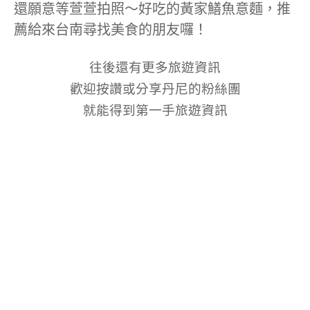
還願意等萱萱拍照～好吃的黃家鱔魚意麵，推
薦給來台南尋找美食的朋友囉！
往後還有更多旅遊資訊
歡迎按讚或分享丹尼的粉絲團
就能得到第一手旅遊資訊