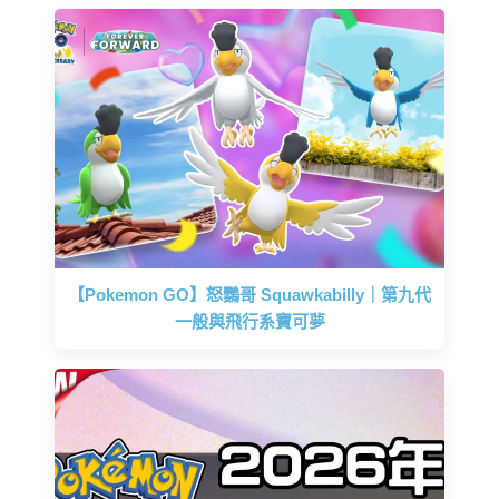
【Pokemon GO】怒鸚哥 Squawkabilly｜第九代
一般與飛行系寶可夢