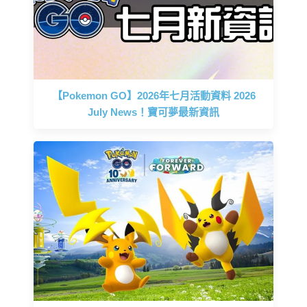
【Pokemon GO】2026年七月活動資料 2026
July News！寶可夢最新資訊