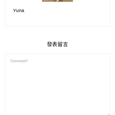
Yuna
發表留言