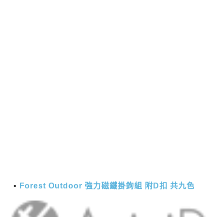
Forest Outdoor 強力磁鐵掛鉤組 附D扣 共九色