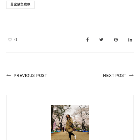
黃家鱔魚意麵
0
PREVIOUS POST
NEXT POST