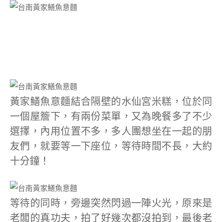
黃家鱔魚意麵結合隔壁的水仙宮米糕，位於同
一個屋簷下，有兩份菜單，又為晚餐多了不少
選擇，內用位置不多，多人團想坐在一起的朋
友們，就要等一下座位，等待時間不長，大約
十分鐘！
等待的同時，旁邊突然閃過一陣火光，原來是
老闆的真功夫，拍了好幾次都沒拍到，最後老