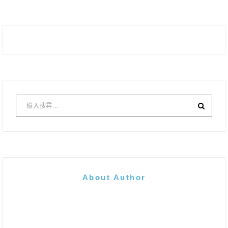
About Author