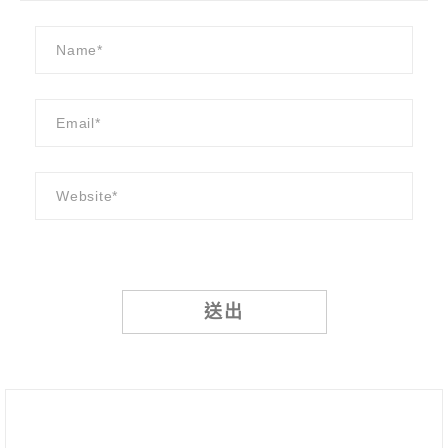
Alternative: