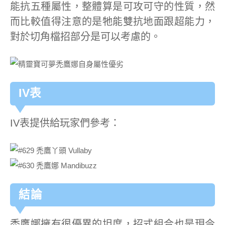
能抗五種屬性，整體算是可攻可守的性質，然
而比較值得注意的是牠能雙抗地面跟超能力，
對於切角檔招部分是可以考慮的。
IV表
IV表提供給玩家們參考：
結論
禿鷹娜擁有很優異的坦度，招式組合也是現今