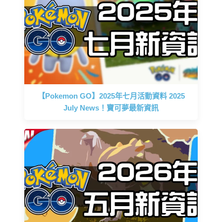
【Pokemon GO】2025年七月活動資料 2025
July News！寶可夢最新資訊