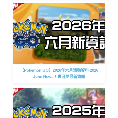
【Pokemon GO】2026年六月活動資料 2026
June News！寶可夢最新資訊