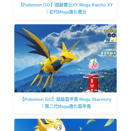
【Pokemon GO】超級雷丘XY Mega Raichu XY
｜初代Mega進化雷丘
【Pokemon GO】超級盔甲鳥 Mega Skarmory
｜第二代Mega進化盔甲鳥