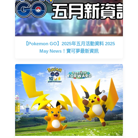
【Pokemon GO】2025年五月活動資料 2025
May News！寶可夢最新資訊