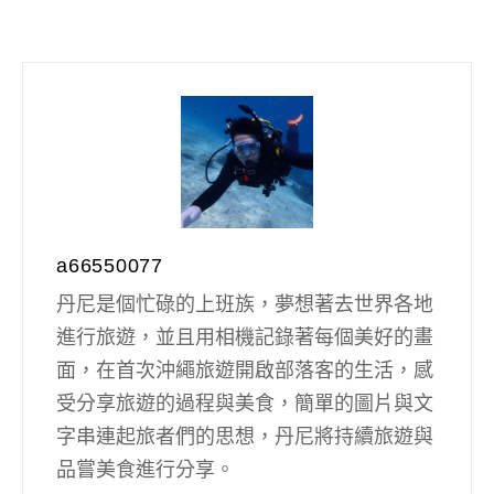
a66550077
丹尼是個忙碌的上班族，夢想著去世界各地
進行旅遊，並且用相機記錄著每個美好的畫
面，在首次沖繩旅遊開啟部落客的生活，感
受分享旅遊的過程與美食，簡單的圖片與文
字串連起旅者們的思想，丹尼將持續旅遊與
品嘗美食進行分享。