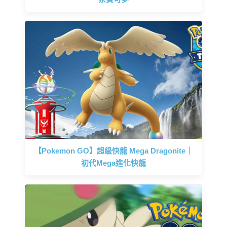
【Pokemon GO】超級快龍 Mega Dragonite｜
初代Mega進化快龍