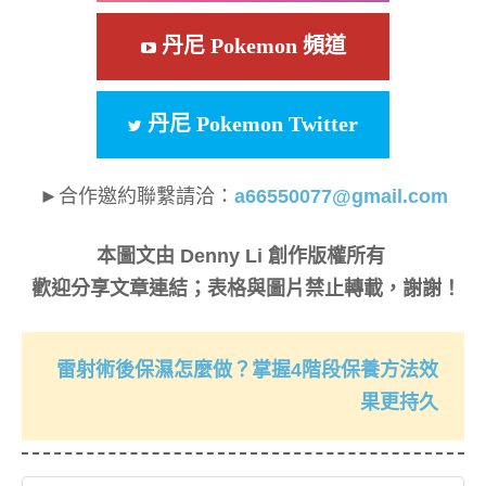
丹尼 Pokemon 頻道
丹尼 Pokemon Twitter
►合作邀約聯繫請洽：
a66550077@gmail.com
本圖文由 Denny Li 創作版權所有
歡迎分享文章連結；表格與圖片禁止轉載，謝謝！
雷射術後保濕怎麼做？掌握4階段保養方法效
果更持久