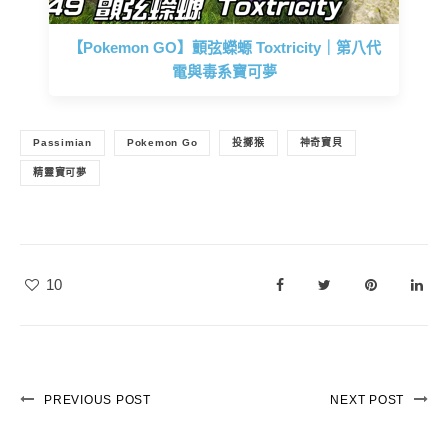
【Pokemon GO】顫弦蠑螈 Toxtricity｜第八代
電與毒系寶可夢
Passimian
Pokemon Go
投擲猴
神奇寶貝
精靈寶可夢
10
PREVIOUS POST
NEXT POST