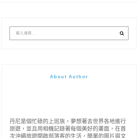
About Author
丹尼是個忙碌的上班族，夢想著去世界各地進行
旅遊，並且用相機記錄著每個美好的畫面，在首
次沖繩旅遊開啟部落客的生活，簡單的圖片與文