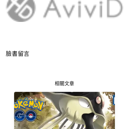
臉書留言
相關文章