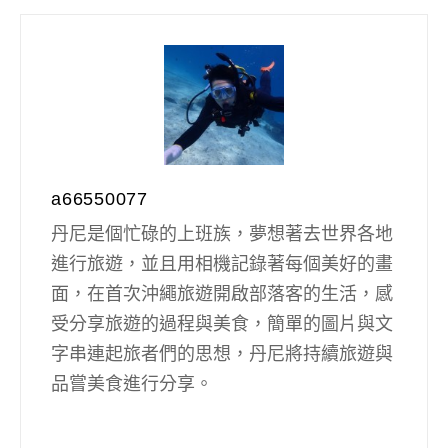
a66550077
丹尼是個忙碌的上班族，夢想著去世界各地
進行旅遊，並且用相機記錄著每個美好的畫
面，在首次沖繩旅遊開啟部落客的生活，感
受分享旅遊的過程與美食，簡單的圖片與文
字串連起旅者們的思想，丹尼將持續旅遊與
品嘗美食進行分享。