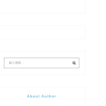
About Author