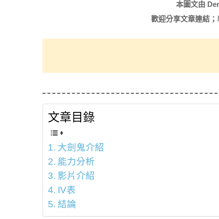
本圖文由 De
歡迎分享文章連結；
文章目錄
大劍鬼介紹
能力分析
影片介紹
IV表
結論