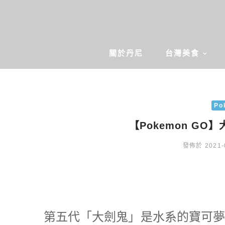
關於丹尼
台灣美食
Po
【Pokemon G
發佈於 2021-
第五代「大劍鬼」是水系的寶可夢