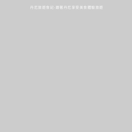
丹尼旅遊食記-跟著丹尼享受美食體驗旅遊