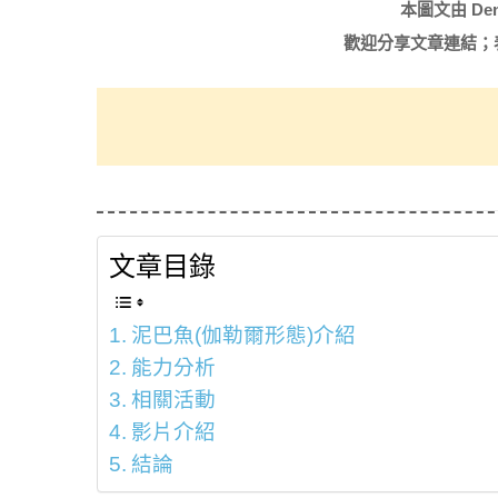
本圖文由 De
歡迎分享文章連結；
文章目錄
泥巴魚(伽勒爾形態)介紹
能力分析
相關活動
影片介紹
結論