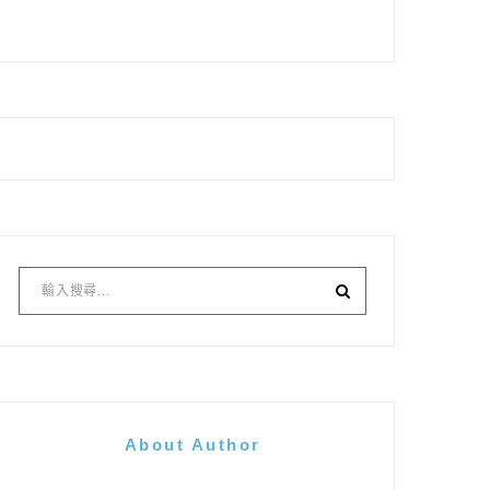
About Author