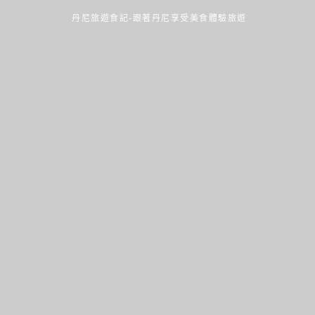
丹尼旅遊食記-跟著丹尼享受美食體驗旅遊