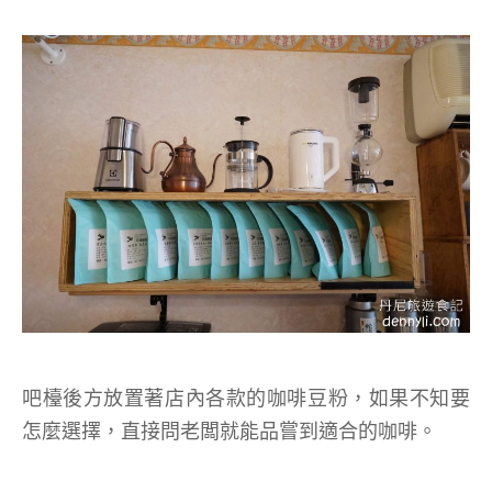
吧檯後方放置著店內各款的咖啡豆粉，如果不知要
怎麼選擇，直接問老闆就能品嘗到適合的咖啡。