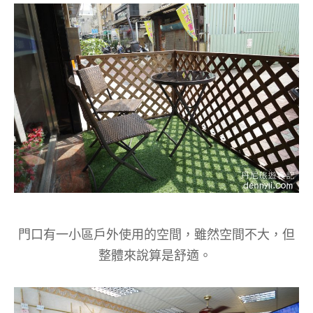
門口有一小區戶外使用的空間，雖然空間不大，但
整體來說算是舒適。