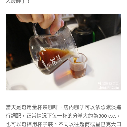
人最帥了！
當天是選用量杯裝咖啡，店內咖啡可以依照濃淡進
行調配，正常情況下每一杯的分量大約為300 c.c.，
也可以選擇用杯子裝。不同以往超商或星巴克大口