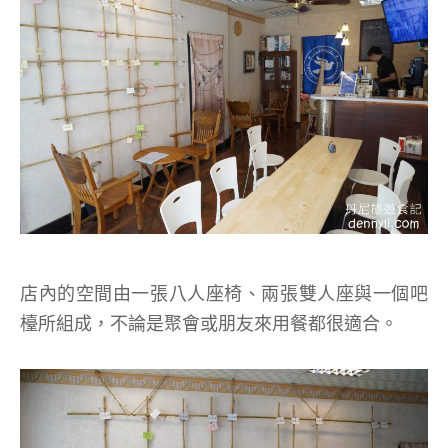
店內的空間由一張八人座椅、兩張雙人座與一個吧
檯所組成，不論是聚會或朋友來用餐都很適合。