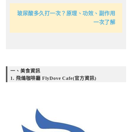
玻尿酸多久打一次？原理、功效、副作用
一次了解
一、美食資訊
1. 飛鴿咖啡廳 FlyDove Cafe(官方資訊)