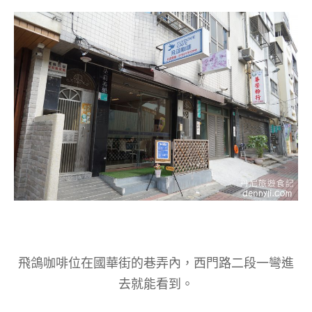
飛鴿咖啡位在國華街的巷弄內，西門路二段一彎進
去就能看到。