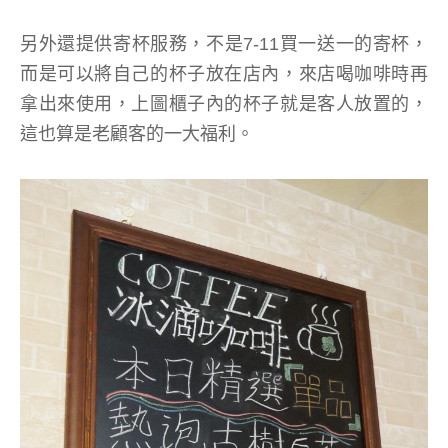
另外還提供寄杯服務，不是7-11買一送一的寄杯，
而是可以將自己的杯子放在店內，來店喝咖啡時再
拿出來使用，上圖櫃子內的杯子就是客人放置的，
這也算是老顧客的一大福利。