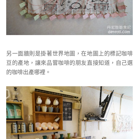
另一面牆則是掛著世界地圖，在地圖上的標記咖啡
豆的產地，讓來品嘗咖啡的朋友直接知道，自己選
的咖啡出產哪裡。