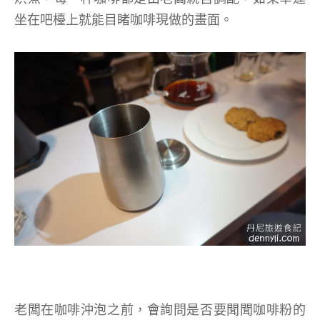
坐在吧檯上就能目睹咖啡現做的畫面。
老闆在咖啡沖泡之前，會詢問是否要聞聞咖啡粉的