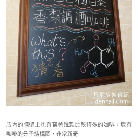
店內的牆壁上也有寫著幾款比較特殊的咖啡，還有
咖啡的分子結構圖，非常新奇！