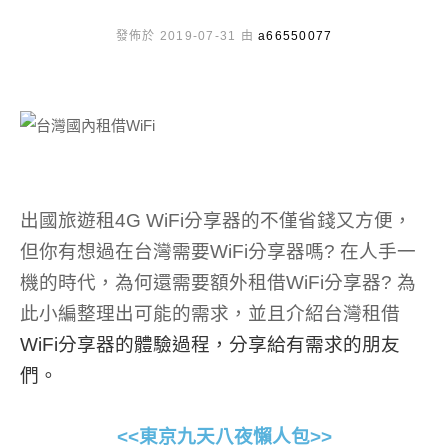
發佈於 2019-07-31 由
a66550077
出國旅遊租4G WiFi分享器的不僅省錢又方便，
但你有想過在台灣需要WiFi分享器嗎? 在人手一
機的時代，為何還需要額外租借WiFi分享器? 為
此小編整理出可能的需求，並且介紹台灣租借
WiFi分享器的體驗過程，分享給有需求的朋友
們。
<<東京九天八夜懶人包>>