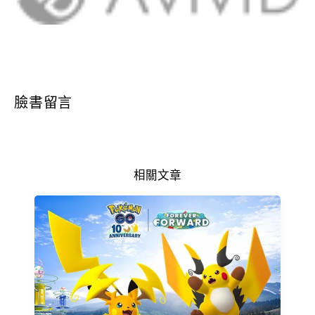
臉書留言
相關文章