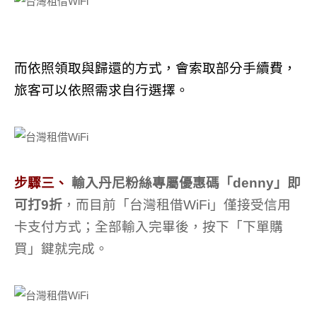
而依照領取與歸還的方式，會索取部分手續費，
旅客可以依照需求自行選擇。
步驟三、
輸入丹尼粉絲專屬優惠碼「denny」即
可打9折
，而目前「台灣租借WiFi」僅接受信用
卡支付方式；全部輸入完畢後，按下「下單購
買」鍵就完成。