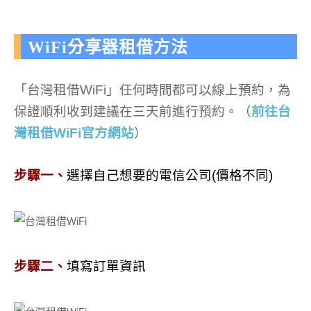
WiFi分享器租借方法
「台灣租借WiFi」任何時間都可以線上預約，為
保證順利收到建議在三天前進行預約。（
前往台
灣租借WiFi官方網站
）
步驟一、
選擇自己想要的電信公司(價格不同)
步驟二、
填寫訂單資訊