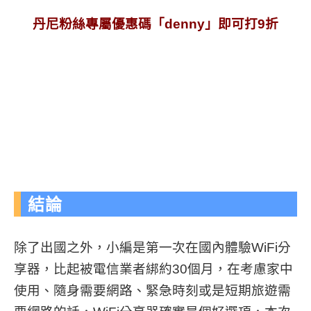
丹尼粉絲專屬優惠碼「denny」即可打9折
結論
除了出國之外，小編是第一次在國內體驗WiFi分
享器，比起被電信業者綁約30個月，在考慮家中
使用、隨身需要網路、緊急時刻或是短期旅遊需