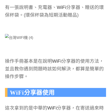
有一張說明書、充電器、
WiFi
分享器、贈送的環
保杯袋。(環保杯袋為短期活動贈品)
操作手冊基本是在說明
WiFi
分享器的使用方法，
並且教你遇到問題時該如何解決，都算是簡單的
操作步驟。
WiFi分享器使用
這次拿到的是中華的
WiFi
分享器，在寄送過來時