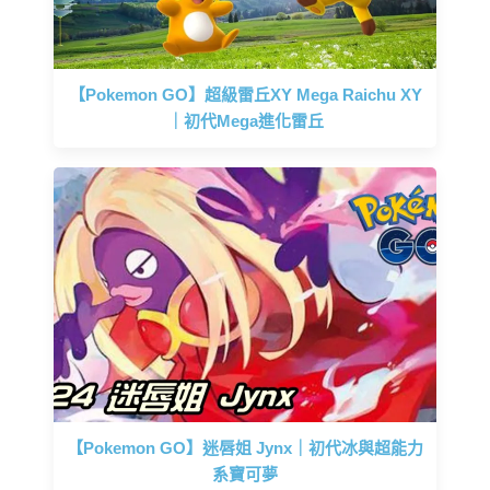
【Pokemon GO】超級雷丘XY Mega Raichu XY
｜初代Mega進化雷丘
【Pokemon GO】迷唇姐 Jynx｜初代冰與超能力
系寶可夢