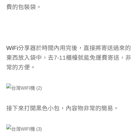
費的包裝袋。
WiFi
分享器於時間內用完後，直接將寄送過來的
東西放入袋中，去7-11櫃檯就能免運費寄送，非
常的方便。
接下來打開黑色小包，內容物非常的簡易。