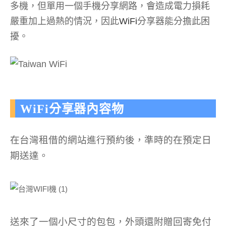
多機，但單用一個手機分享網路，會造成電力損耗
嚴重加上過熱的情況，因此
WiFi
分享器能分擔此困
擾。
WiFi分享器內容物
在台灣租借的網站進行預約後，準時的在預定日
期送達。
送來了一個小尺寸的包包，外頭還附贈回寄免付