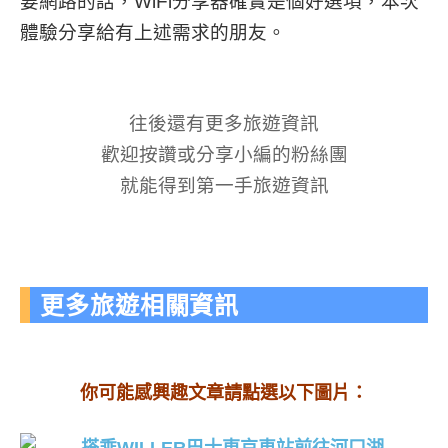
要網路的話，WiFi分享器確實是個好選項，本次
體驗分享給有上述需求的朋友。
往後還有更多旅遊資訊
歡迎按讚或分享小編的粉絲團
就能得到第一手旅遊資訊
更多旅遊相關資訊
你可能感興趣文章請點選以下圖片：