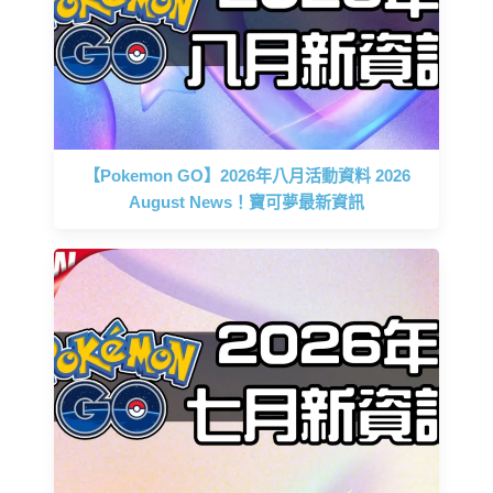
【Pokemon GO】2026年八月活動資料 2026
August News！寶可夢最新資訊