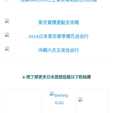
►想了解更多日本旅遊追蹤以下粉絲團