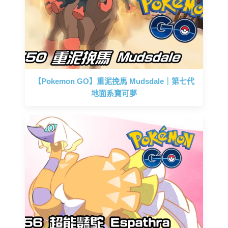
【Pokemon GO】重泥挽馬 Mudsdale｜第七代
地面系寶可夢