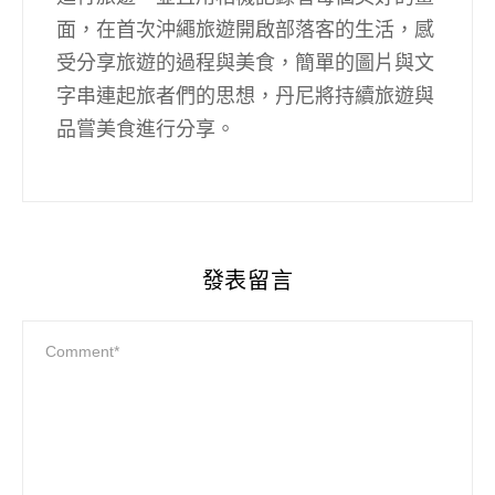
面，在首次沖繩旅遊開啟部落客的生活，感
受分享旅遊的過程與美食，簡單的圖片與文
字串連起旅者們的思想，丹尼將持續旅遊與
品嘗美食進行分享。
發表留言