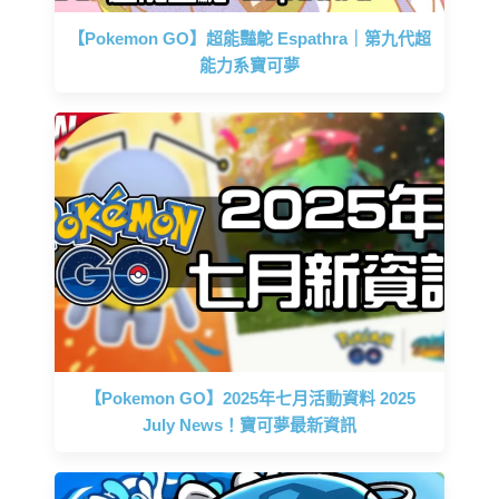
【Pokemon GO】超能豔鴕 Espathra｜第九代超
能力系寶可夢
【Pokemon GO】2025年七月活動資料 2025
July News！寶可夢最新資訊