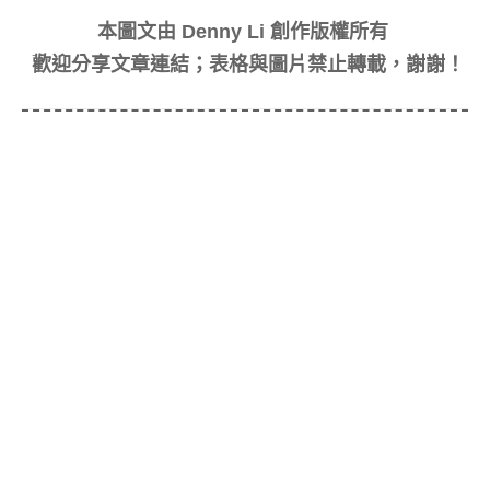
本圖文由 Denny Li 創作版權所有
歡迎分享文章連結；表格與圖片禁止轉載，謝謝！