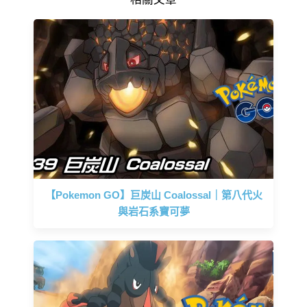
【Pokemon GO】巨炭山 Coalossal｜第八代火
與岩石系寶可夢