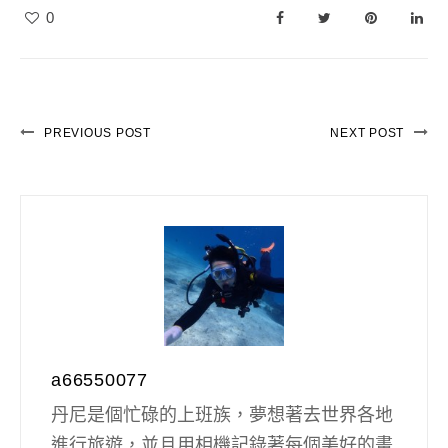
0
PREVIOUS POST
NEXT POST
a66550077
丹尼是個忙碌的上班族，夢想著去世界各地
進行旅遊，並且用相機記錄著每個美好的畫