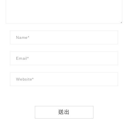
Alternative: