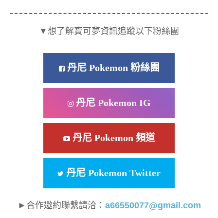
▼想了解寶可夢資訊追蹤以下粉絲團
丹尼 Pokemon 粉絲團
丹尼 Pokemon IG
丹尼 Pokemon 頻道
丹尼 Pokemon Twitter
►合作邀約聯繫請洽：
a66550077@gmail.com