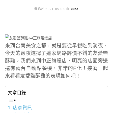
發佈於 2021-05-06 由
Yuna
來到台南美食之都，就是要從早餐吃到消夜，
今天的宵夜選擇了這家網路評價不錯的友愛鹽
酥雞，我們來到中正旗艦店，明亮的店面旁邊
還有兩台自動點餐機，非常的E化！接著一起
來看看友愛鹽酥雞的表現如何吧！
文章目錄
店家資訊