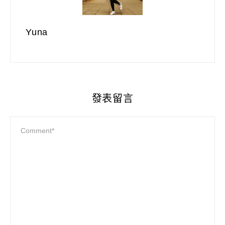
Yuna
發表留言