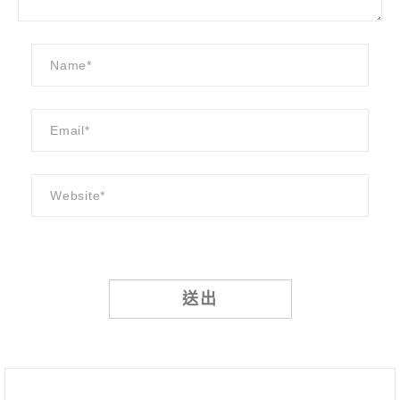
Alternative: