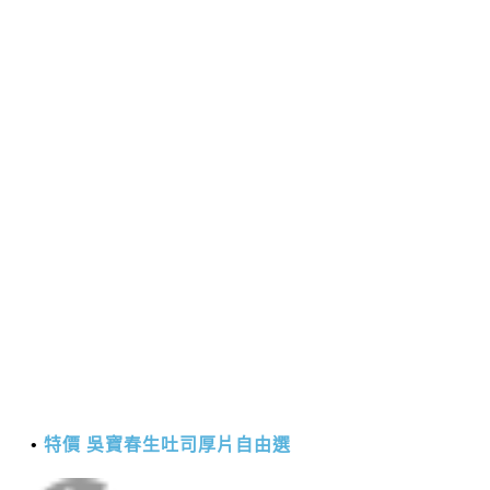
特價 吳寶春生吐司厚片自由選