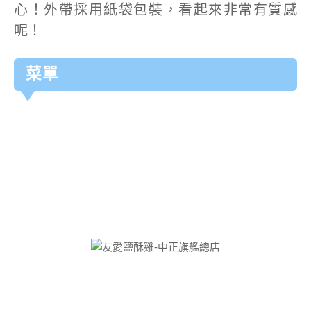
心！外帶採用紙袋包裝，看起來非常有質感
呢！
菜單