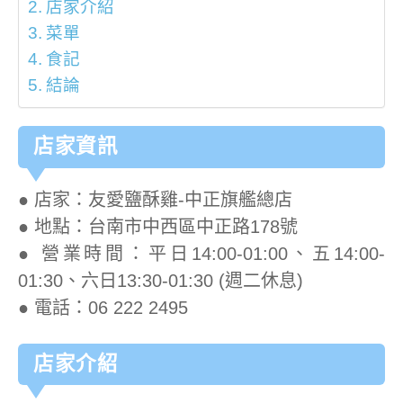
店家介紹
菜單
食記
結論
店家資訊
● 店家：友愛鹽酥雞-中正旗艦總店
● 地點：台南市中西區中正路178號
● 營業時間：平日14:00-01:00、五14:00-
01:30、六日13:30-01:30 (週二休息)
● 電話：06 222 2495
店家介紹