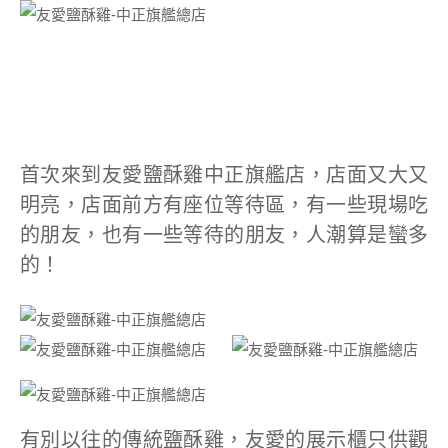
首次來到友愛鹽酥雞中正旗艦店，店面又大又
明亮，店面前方有座位等待區，有一些現場吃
的朋友，也有一些等待的朋友，人潮算是蠻多
的！
有別以往的傳統鹽酥雞，友愛的展示櫃只供觀