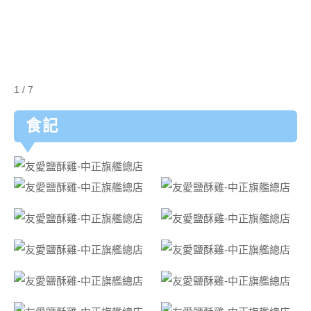
1 / 7
食記