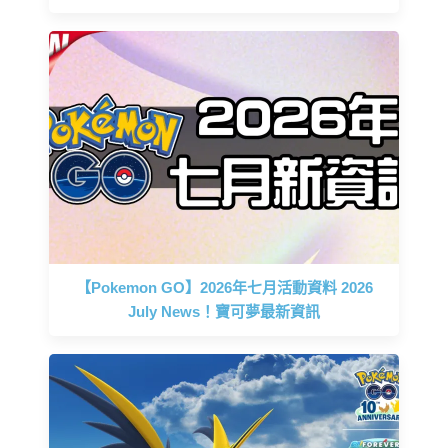
【Pokemon GO】2026年七月活動資料 2026
July News！寶可夢最新資訊