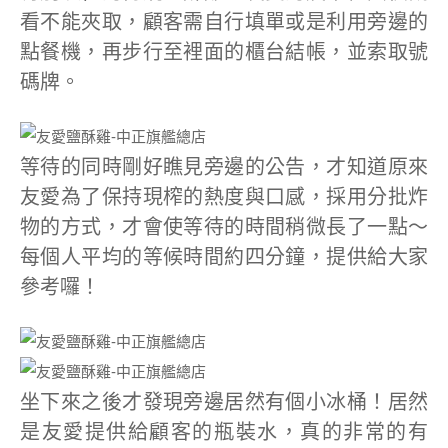
看不能夾取，顧客需自行填單或是利用旁邊的
點餐機，再步行至裡面的櫃台結帳，並索取號
碼牌。
等待的同時剛好瞧見旁邊的公告，才知道原來
友愛為了保持現榨的熱度與口感，採用分批炸
物的方式，才會使等待的時間稍微長了一點～
每個人平均的等候時間約四分鐘，提供給大家
參考囉！
坐下來之後才發現旁邊居然有個小冰桶！居然
是友愛提供給顧客的瓶裝水，真的非常的有