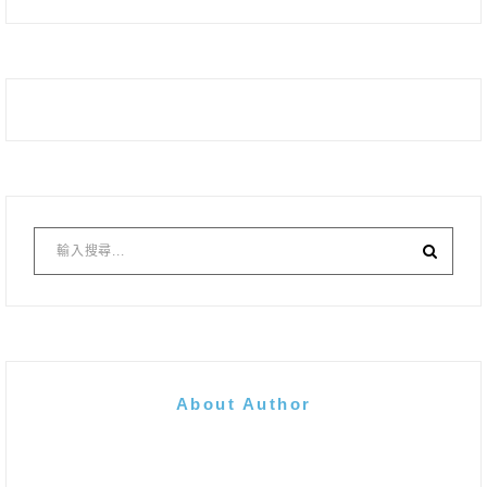
About Author