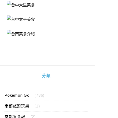
分類
Pokemon Go
(736)
京都旅遊玩樂
(1)
京都覓食記
(2)