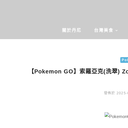
關於丹尼
台灣美食
Po
【Pokemon GO】索羅亞克(洗翠) Z
發佈於 2025-