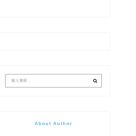
About Author