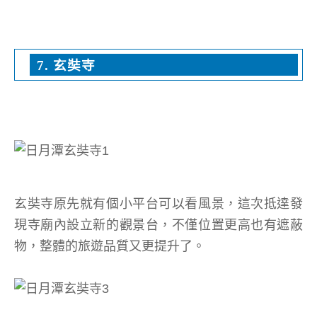
7. 玄奘寺
玄奘寺原先就有個小平台可以看風景，這次抵達發
現寺廟內設立新的觀景台，不僅位置更高也有遮蔽
物，整體的旅遊品質又更提升了。