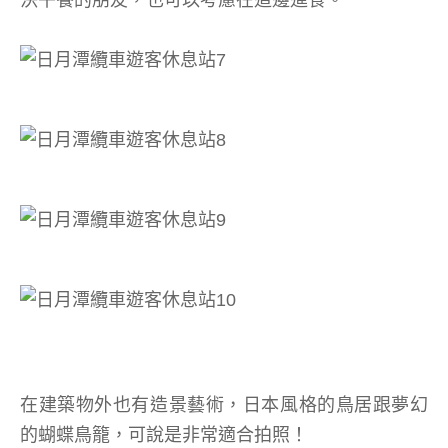
決午餐的朋友，也可以考慮在這邊進食。
在建築物外也有造景藝術，日本風格的鳥居跟夢幻
的蝴蝶鳥籠，可說是非常適合拍照！