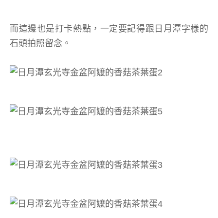
而這邊也是打卡熱點，一定要記得跟日月潭字樣的
石頭拍照留念。