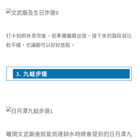
打卡拍照休息完後，就準備繼續出發，接下來的路段就比
較平緩，也讓腳可以好好放鬆。
3. 九蛙步道
離開文武廟後就能抵達缺水時總會提到的日月潭九