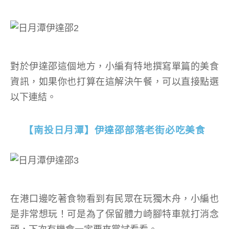
對於伊達邵這個地方，小編有特地撰寫單篇的美食
資訊，如果你也打算在這解決午餐，可以直接點選
以下連結。
【南投日月潭】伊達邵部落老街必吃美食
在港口邊吃著食物看到有民眾在玩獨木舟，小編也
是非常想玩！可是為了保留體力崎腳特車就打消念