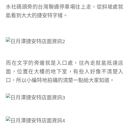
水社碼頭旁的台灣聯通停車場往上走，從斜坡處就
能看到大大的捷安特字樣。
而在文字的旁邊就是入口處，往內走就能抵達店
面，位置在大樓的地下室，有些人好像不清楚入
口，所以小編特地拍攝的清楚一點給大家知道。