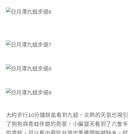
大約步行10分鐘就能看到九蛙，炎熱的天氣也吸引
了狗狗與青蛙伴遊的奇景，小編當天看到了六隻半
的青蛙，可以看出最近台灣也準備開始喊缺水，結