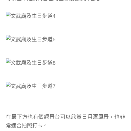
在最下方也有個觀景台可以欣賞日月潭風景，也非
常適合拍照打卡。