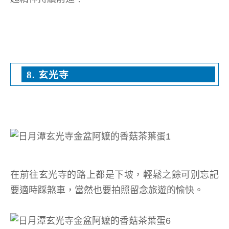
8. 玄光寺
在前往玄光寺的路上都是下坡，輕鬆之餘可別忘記
要適時踩煞車，當然也要拍照留念旅遊的愉快。