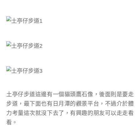
土亭仔步道這邊有一個貓頭鷹石像，後面則是要走
步道，最下面也有日月潭的觀景平台，不過介於體
力考量這次就沒下去了，有興趣的朋友可以走走看
看。