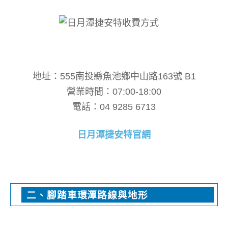
地址：555南投縣魚池鄉中山路163號 B1
營業時間：07:00-18:00
電話：04 9285 6713
日月潭捷安特官網
二、腳踏車環潭路線與地形