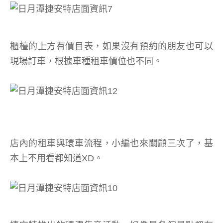
櫃檯的上方有價目表，如果沒有預約的朋友也可以
現場訂車，根據車種租車價位也不同。
店內的租車與環車流程，小編也來關顧三次了，基
本上不用看都知道XD。