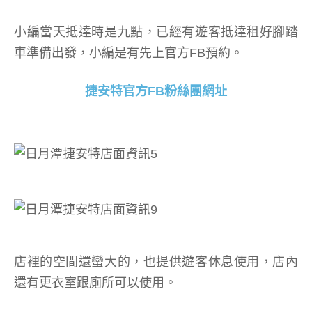
小編當天抵達時是九點，已經有遊客抵達租好腳踏
車準備出發，小編是有先上官方FB預約。
捷安特官方FB粉絲團網址
店裡的空間還蠻大的，也提供遊客休息使用，店內
還有更衣室跟廁所可以使用。