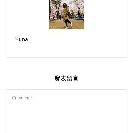
Yuna
發表留言