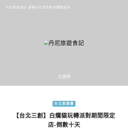
丹尼旅遊食記-跟著丹尼享受美食體驗旅遊
主選單
台北旅遊趣
【台北三創】白爛貓玩轉派對期間限定
店-倒數十天