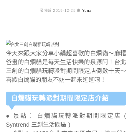
發佈於 2019-12-25 由
Yuna
今天來跟大家分享小編超喜歡的白爛貓～麻糬
爸畫的白爛貓是每天生活快樂的泉源阿！台北
三創的白爛貓玩轉派對期間限定店倒數十天～
喜歡白爛貓的朋友不妨一起來逛逛唷！
白爛貓玩轉派對期間限定店介紹
● 景點： 白爛貓玩轉派對期間限定店 (
Syntrend 三創生活園區 )