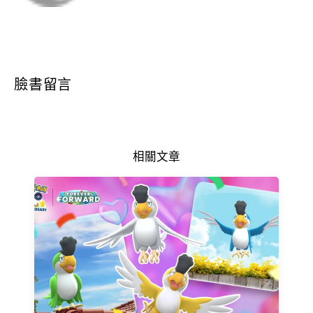
臉書留言
相關文章