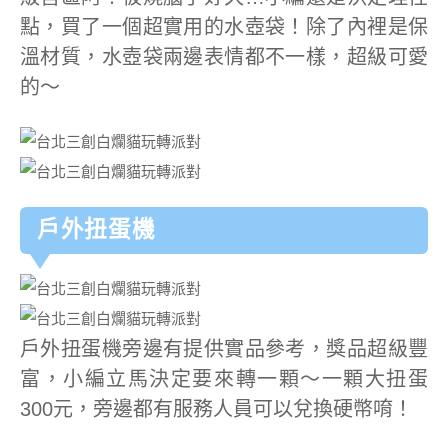
點，買了一個超實用的水壺袋！除了內裡是保
溫材質，水壺袋兩邊表情都不一樣，超級可愛
的～
戶外扭蛋機
戶外扭蛋機旁邊有提供實品參考，獎品超級豐
富，小編立馬決定要來轉一顆～一顆大扭蛋
300元，旁邊都有服務人員可以兌換硬幣唷！