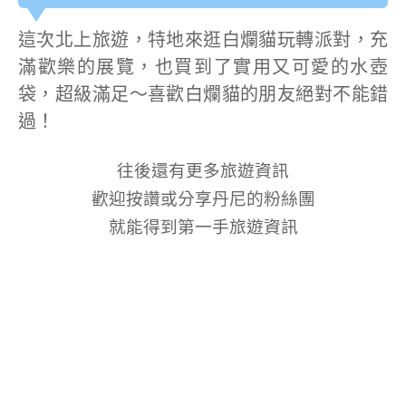
這次北上旅遊，特地來逛白爛貓玩轉派對，充
滿歡樂的展覽，也買到了實用又可愛的水壺
袋，超級滿足～喜歡白爛貓的朋友絕對不能錯
過！
往後還有更多旅遊資訊
歡迎按讚或分享丹尼的粉絲團
就能得到第一手旅遊資訊