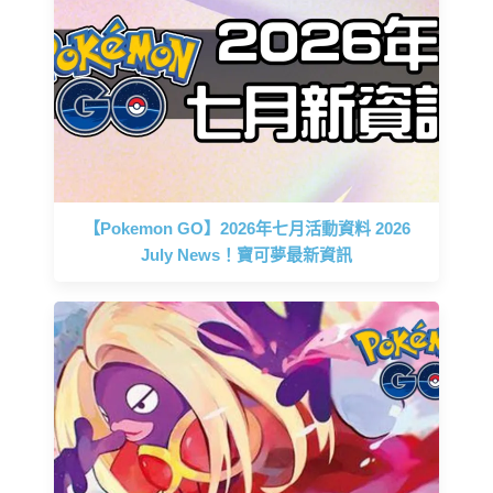
【Pokemon GO】2026年七月活動資料 2026
July News！寶可夢最新資訊