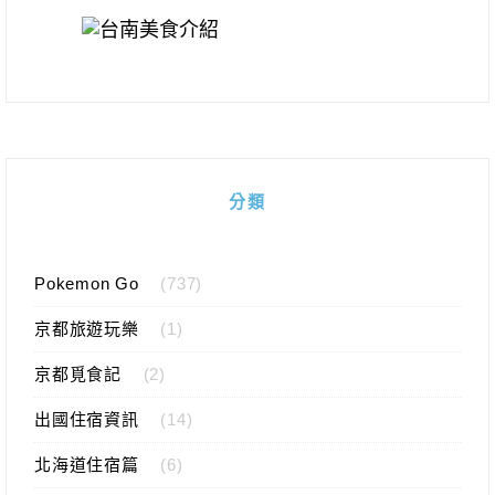
分類
Pokemon Go
(737)
京都旅遊玩樂
(1)
京都覓食記
(2)
出國住宿資訊
(14)
北海道住宿篇
(6)