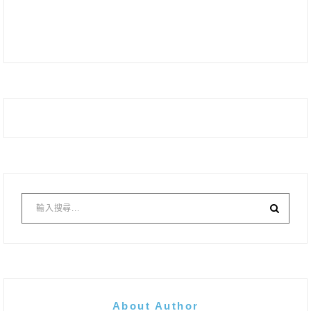
About Author