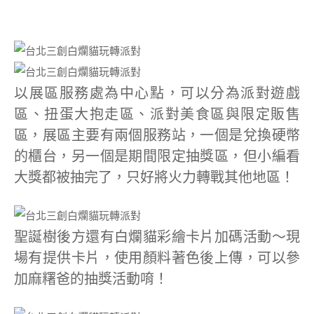
以展區服務處為中心點，可以分為派對遊戲
區、扭蛋大抱走區、派對美食區與限定販售
區，展區主要有兩個服務站，一個是兌換硬幣
的櫃台，另一個是期間限定抽獎區，但小編看
大獎都被抽完了，只好將火力轉戰其他地區！
聖誕樹後方還有白爛貓彩繪卡片加碼活動～現
場有提供卡片，使用顏料著色後上傳，可以參
加麻糬爸的抽獎活動唷！