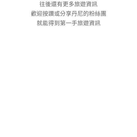
往後還有更多旅遊資訊
歡迎按讚或分享丹尼的粉絲團
就能得到第一手旅遊資訊