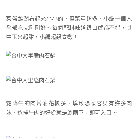
菜盤雖然看起來小小的，但菜量超多，小編一個人
全部吃完剛剛好～每個配料味道跟口感都不錯，其
中玉米超甜，小編超級喜歡！
霜降牛的肉片油花較多，導致湯頭容易有許多肉
沫，選擇牛肉的好處就是涮兩下，即可入口～