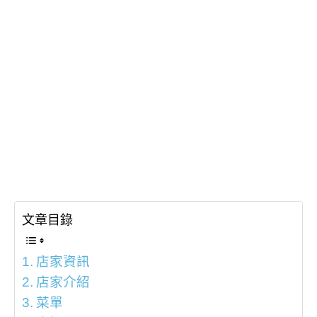
文章目錄
店家資訊
店家介紹
菜單