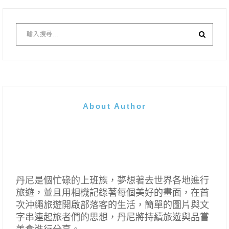
About Author
丹尼是個忙碌的上班族，夢想著去世界各地進行
旅遊，並且用相機記錄著每個美好的畫面，在首
次沖繩旅遊開啟部落客的生活，簡單的圖片與文
字串連起旅者們的思想，丹尼將持續旅遊與品嘗