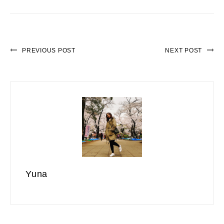
PREVIOUS POST
NEXT POST
Yuna