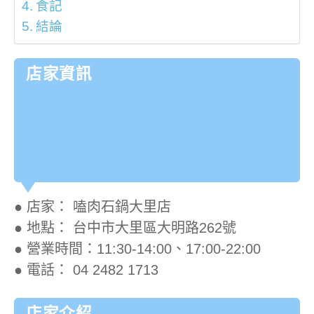
食記
結論
店家資訊
● 店家： 嗑肉石鍋大里店
● 地點： 台中市大里區大明路262號
● 營業時間：11:30-14:00、17:00-22:00
● 電話： 04 2482 1713
店家介紹