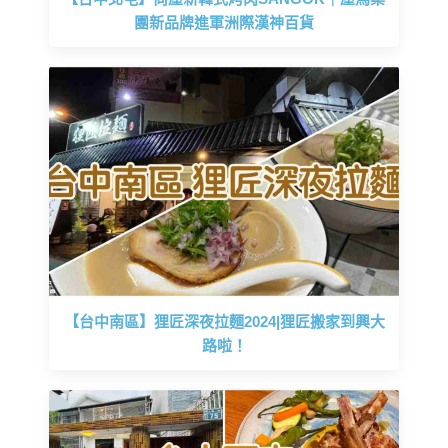
團新品牌進軍洲際漢神百貨
【台中南區】狸匠深夜拉麵2024|狸匠搬家到興大
路啦！