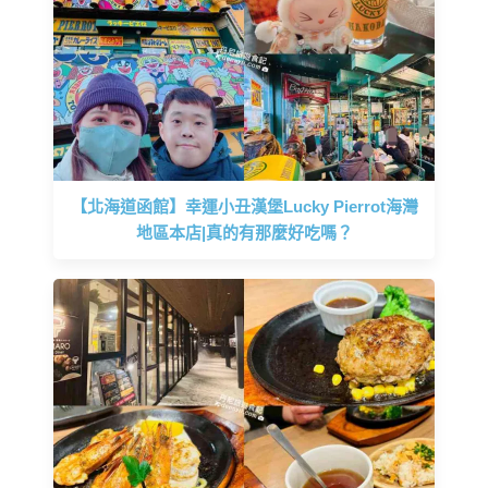
【北海道函館】幸運小丑漢堡Lucky Pierrot海灣
地區本店|真的有那麼好吃嗎？