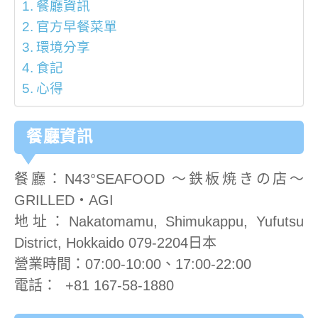
餐廳資訊
官方早餐菜單
環境分享
食記
心得
餐廳資訊
餐廳：N43°SEAFOOD 〜鉄板焼きの店〜
GRILLED・AGI
地址：Nakatomamu, Shimukappu, Yufutsu
District, Hokkaido 079-2204日本
營業時間：07:00-10:00、17:00-22:00
電話：
+81 167-58-1880