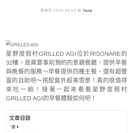
發佈於 2025-08-03 由
Yuna
星野度假村GRILLED AGI位於RISONARE的
32樓，是需要事前預約的景觀餐廳，提供早餐
與晚餐的服務～早餐提供四種主餐，還有超豐
富的自助吧～搭配窗外超美雪景！真的很值得
來吃一趟！接著一起來看看星野度假村
GRILLED AGI的早餐體驗如何吧！
文章目錄