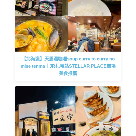
【北海道】天馬湯咖哩soup curry to curry no
mise tenma｜JR札幌站STELLAR PLACE商場
美食推薦