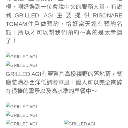
檯，剛好遇到一位會說中文的服務人員，有說
到GRILLED AGI主要提供RISONARE
TOMAM住戶做預約，恰好當天還有預約名
額，所以才可以幫我們預約～真的是太幸運
了！
GRILLED AGI有著整片高樓視野的落地窗，餐
廳裝潢為西洋低調奢華風，讓人可以完全陶醉
在很棒的雪景以及高水準的早餐中～