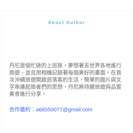
About Author
丹尼是個忙碌的上班族，夢想著去世界各地進行
旅遊，並且用相機記錄著每個美好的畫面，在首
次沖繩旅遊開啟部落客的生活，簡單的圖片與文
字串連起旅者們的思想，丹尼將持續旅遊與品嘗
美食進行分享。
合作邀約：a66550077@gmail.com