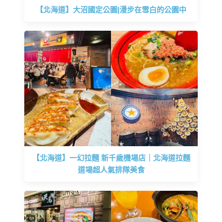
【北海道】大沼國定公園|漫步在雪白的公園中
【北海道】一幻拉麵 新千歲機場店｜北海道拉麵
道場超人氣排隊美食