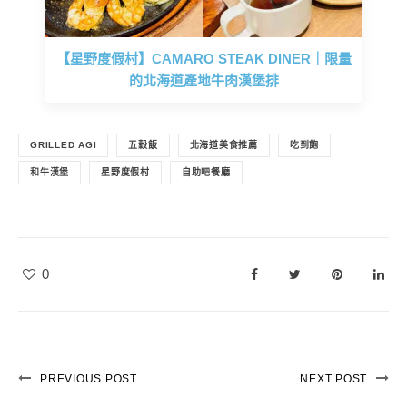
【星野度假村】CAMARO STEAK DINER｜限量
的北海道產地牛肉漢堡排
GRILLED AGI
五穀飯
北海道美食推薦
吃到飽
和牛漢堡
星野度假村
自助吧餐廳
0
PREVIOUS POST
NEXT POST