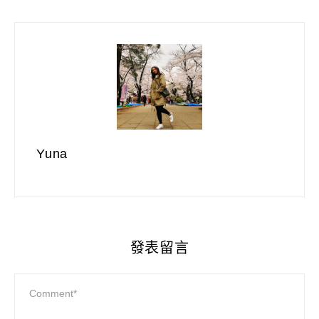
Yuna
發表留言