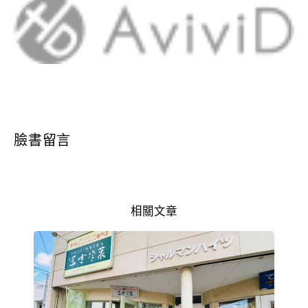
臉書留言
相關文章