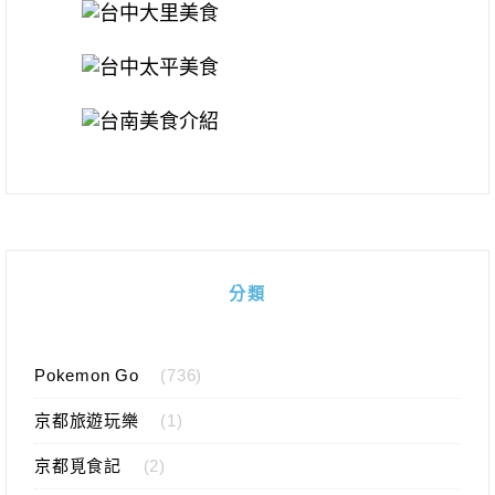
分類
Pokemon Go
(736)
京都旅遊玩樂
(1)
京都覓食記
(2)