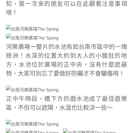
知，第一次來的朋友可以在此觀看注意事項
唷！
河樂廣場一整片的水池有如台南市區中的一塊
綠洲！水深的位置大約到大人的小腿肚的地
方，水池位於廣場的正中央，沒有什麼遮蔽
物，大家可別忘了要做好防曬才不會曬傷唷！
正中午時段，橋下方的戲水池成了最佳遊樂
區，不但可以遮陽，水溫也比較涼一些～