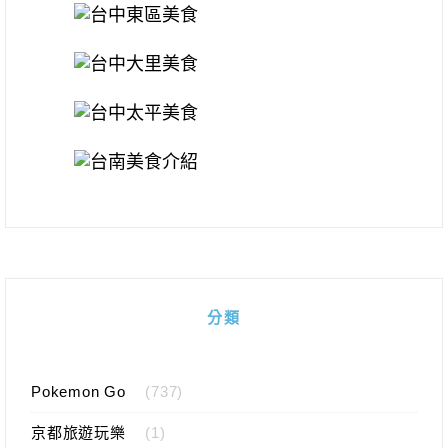
分類
Pokemon Go
(737)
京都旅遊玩樂
(1)