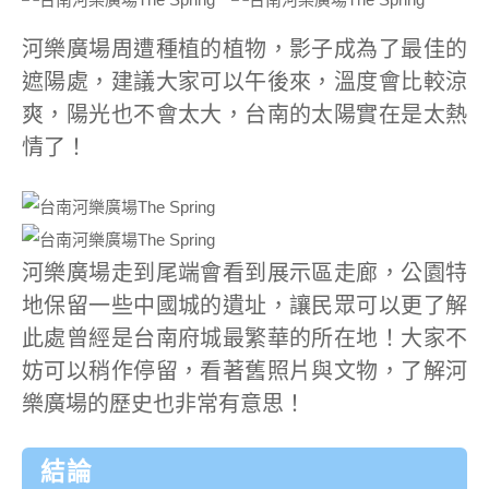
河樂廣場周遭種植的植物，影子成為了最佳的
遮陽處，建議大家可以午後來，溫度會比較涼
爽，陽光也不會太大，台南的太陽實在是太熱
情了！
河樂廣場走到尾端會看到展示區走廊，公園特
地保留一些中國城的遺址，讓民眾可以更了解
此處曾經是台南府城最繁華的所在地！大家不
妨可以稍作停留，看著舊照片與文物，了解河
樂廣場的歷史也非常有意思！
結論