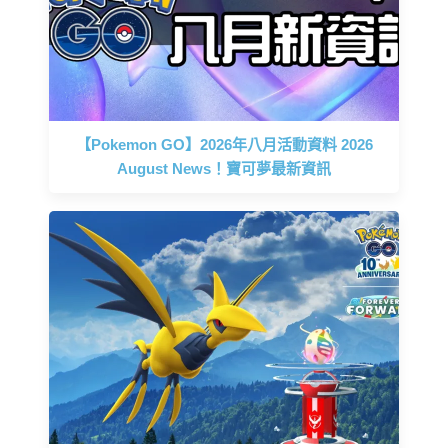
【Pokemon GO】2026年八月活動資料 2026
August News！寶可夢最新資訊