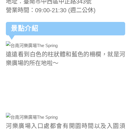
地址：臺南市中西區中正路343號
營業時間：09:00-21:30 (週二公休)
景點介紹
遠遠看到白色的柱狀體和藍色的柵欄，就是河
樂廣場的所在地啦～
河樂廣場入口處都會有開園時間以及入園須