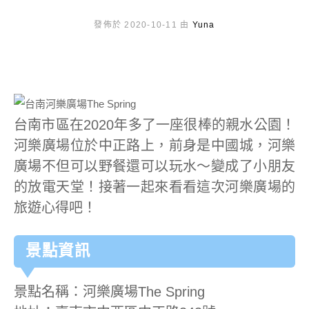
發佈於 2020-10-11 由
Yuna
台南市區在2020年多了一座很棒的親水公園！
河樂廣場位於中正路上，前身是中國城，河樂
廣場不但可以野餐還可以玩水～變成了小朋友
的放電天堂！接著一起來看看這次河樂廣場的
旅遊心得吧！
景點資訊
景點名稱：河樂廣場The Spring