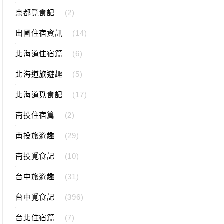
京都覓食記
(2)
出國住宿資訊
(14)
北海道住宿篇
(6)
北海道旅遊趣
(5)
北海道覓食記
(17)
南投住宿篇
(2)
南投旅遊趣
(29)
南投覓食記
(10)
台中旅遊趣
(31)
台中覓食記
(396)
台北住宿篇
(7)