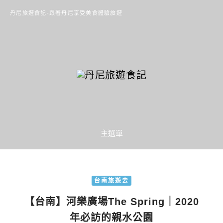
丹尼旅遊食記-跟著丹尼享受美食體驗旅遊
主選單
台南旅遊去
【台南】河樂廣場The Spring｜2020
年必訪的親水公園