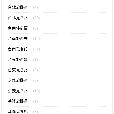
台北旅遊趣
(4)
台北覓食記
(20)
台南住宿篇
(9)
台南旅遊去
(14)
台南覓食記
(22)
台東旅遊趣
(1)
台東覓食記
(2)
嘉義旅遊趣
(8)
嘉義覓食記
(13)
基隆旅遊趣
(1)
基隆覓食記
(3)