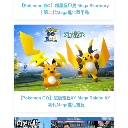
【Pokemon GO】超級盔甲鳥 Mega Skarmory
｜第二代Mega進化盔甲鳥
【Pokemon GO】超級雷丘XY Mega Raichu XY
｜初代Mega進化雷丘