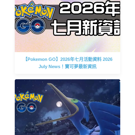
【Pokemon GO】2026年七月活動資料 2026
July News！寶可夢最新資訊