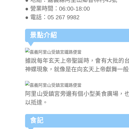
● 營業時間：06:00-18:00
● 電話：05 267 9982
景點介紹
據說每年玄天上帝聖誕時，會有大批的
神蝶現象，就像是在向玄天上帝獻舞一般
阿里山受鎮宮旁邊有個小型美食廣場，
以抵達。
食記