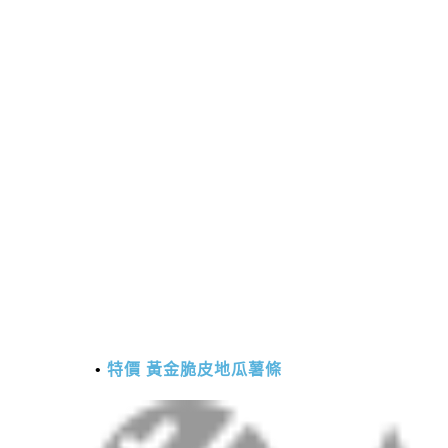
特價 黃金脆皮地瓜薯條