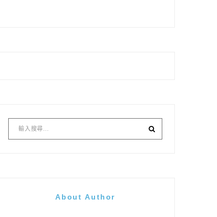
About Author