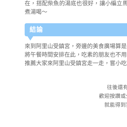
在，搭配柴魚的湯底也很好，讓小編立
煮湯喝～
結論
來到阿里山受鎮宮，旁邊的美食廣場算是
將午餐時間安排在此，吃素的朋友也不用
推薦大家來阿里山受鎮宮走一走，嘗小吃
往後還
歡迎按讚或
就能得到