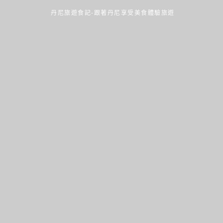
丹尼旅遊食記-跟著丹尼享受美食體驗旅遊