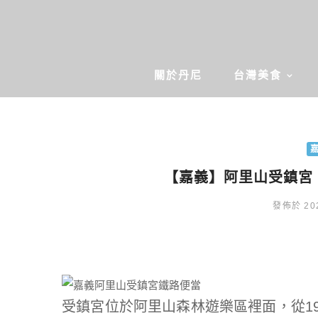
關於丹尼
台灣美食
【嘉義】阿里山受鎮宮
發佈於 202
受鎮宮位於阿里山森林遊樂區裡面，從1