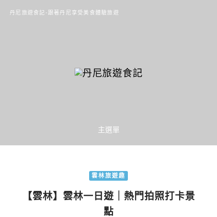
丹尼旅遊食記-跟著丹尼享受美食體驗旅遊
主選單
雲林旅遊趣
【雲林】雲林一日遊｜熱門拍照打卡景
點