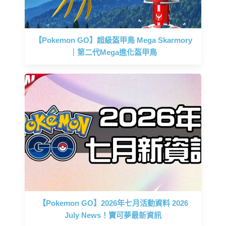
【Pokemon GO】超級盔甲鳥 Mega Skarmory
｜第二代Mega進化盔甲鳥
【Pokemon GO】2026年七月活動資料 2026
July News！寶可夢最新資訊