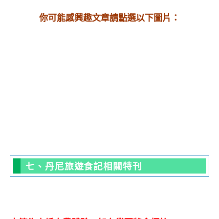
你可能感興趣文章請點選以下圖片：
七、丹尼旅遊食記相關特刊