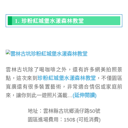
1. 珍粉紅城堡水漾森林教堂
雲林古坑除了喝咖啡之外，還有許多網美拍照景
點，這次來到
珍粉紅城堡水漾森林教堂
，不僅園區
寬廣還有很多裝置藝術，非常適合情侶或家庭前
來，讓你到此一遊照片滿載…
(延伸閱讀)
地址：雲林縣古坑鄉湳仔路50號
園區進場費用：150$ (可抵消費)