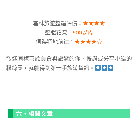
雲林旅遊整體評價：
★★★★
整體花費：
500以內
值得特地前往：
★★★★☆
歡迎同樣喜歡美食與旅遊的你，按讚或分享小編的
粉絲團，就能得到第一手旅遊資訊
。
六、相關文章