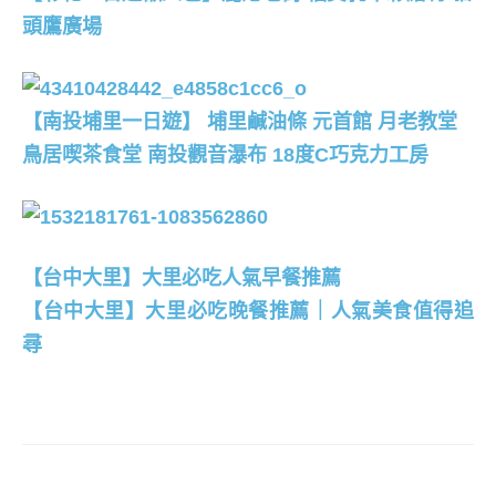
頭鷹廣場
【南投埔里一日遊】 埔里鹹油條 元首館 月老教堂
鳥居喫茶食堂 南投觀音瀑布 18度C巧克力工房
【台中大里】大里必吃人氣早餐推薦
【台中大里】大里必吃晚餐推薦｜人氣美食值得追
尋