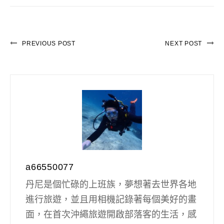
PREVIOUS POST
NEXT POST
a66550077
丹尼是個忙碌的上班族，夢想著去世界各地
進行旅遊，並且用相機記錄著每個美好的畫
面，在首次沖繩旅遊開啟部落客的生活，感