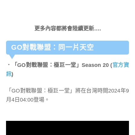
更多內容都將會陸續更新….
GO對戰聯盟：同一片天空
．「
GO對戰聯盟：極巨一堂
」Season 20
(
官方資
訊
)
「GO對戰聯盟：極巨一堂」將在台灣時間2024年9
月4日04:00登場。