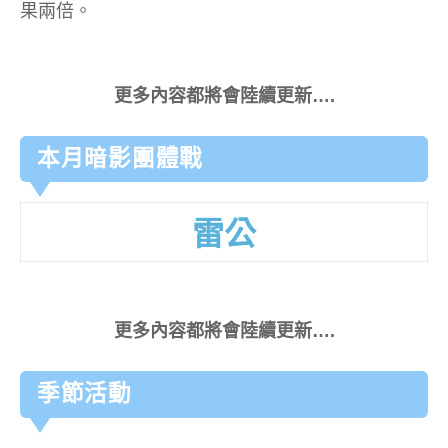
果兩倍。
更多內容都將會陸續更新….
本月暗影團體戰
雷公
更多內容都將會陸續更新….
季節活動