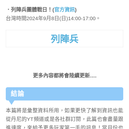
．列陣兵團體戰日！
(
官方資訊
)
台灣時間2024年9月8日(日)14:00-17:00。
列陣兵
更多內容都將會陸續更新….
結論
本篇將是彙整資料所用，如果更快了解到資訊也能
從丹尼的YT頻道或是各社群訂閱，此篇也會盡量跟
進速度，來給予更多玩家第一手的訊息！當月份也