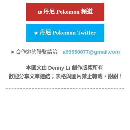
丹尼 Pokemon 頻道
丹尼 Pokemon Twitter
►合作邀約聯繫請洽：
a66550077@gmail.com
本圖文由 Denny Li 創作版權所有
歡迎分享文章連結；表格與圖片禁止轉載，謝謝！