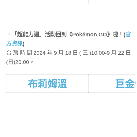
．「超能力週」活動回到《Pokémon GO》啦！
(
官
方資訊
)
台灣時間2024年9月18日(三)10:00-9月22日
(日)20:00。
布莉姆溫
巨金