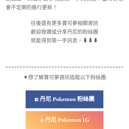
會不定期的進行更新！
往後還有更多寶可夢相關資訊
歡迎按讚或分享丹尼的粉絲團
就能得到第一手訊息。⬇⬇⬇
▼想了解寶可夢資訊追蹤以下粉絲團
丹尼 Pokemon 粉絲團
丹尼 Pokemon IG