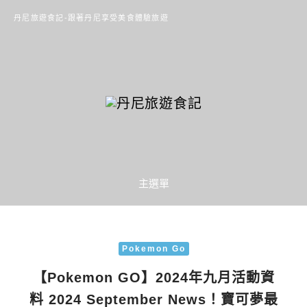
丹尼旅遊食記-跟著丹尼享受美食體驗旅遊
主選單
Pokemon Go
【Pokemon GO】2024年九月活動資
料 2024 September News！寶可夢最