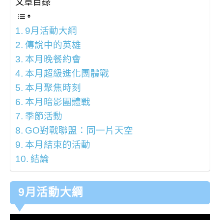
文章目錄
9月活動大綱
傳說中的英雄
本月晚餐約會
本月超級進化團體戰
本月聚焦時刻
本月暗影團體戰
季節活動
GO對戰聯盟：同一片天空
本月結束的活動
結論
9月活動大綱