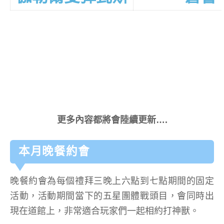
更多內容都將會陸續更新….
本月晚餐約會
晚餐約會為每個禮拜三晚上六點到七點期間的固定
活動，活動期間當下的五星團體戰頭目，會同時出
現在道館上，非常適合玩家們一起相約打神獸。