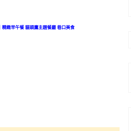
｜精緻早午餐 貓頭鷹主題餐廳 巷口美食