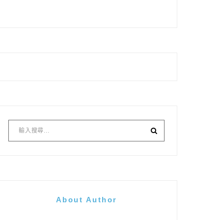
About Author