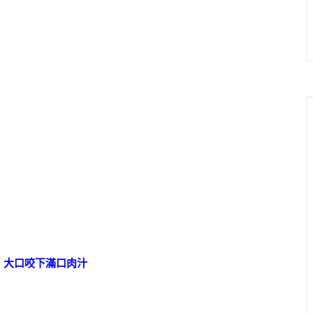
 大口咬下滿口肉汁