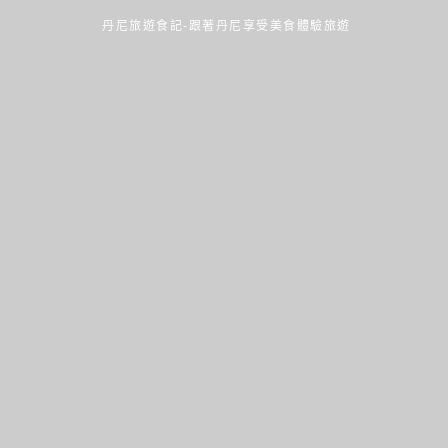
丹尼旅遊食記-跟著丹尼享受美食體驗旅遊