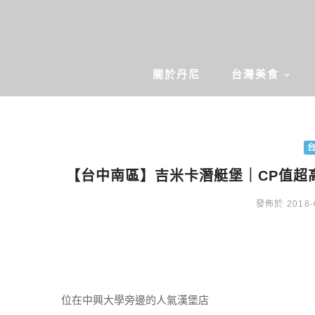
關於丹尼
台灣美食
【台中南區】吉米卡潛艇堡｜CP值超
發佈於 2018-
位在中興大學旁邊的人氣漢堡店