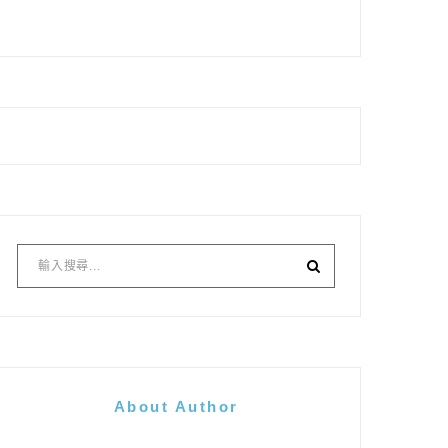
About Author