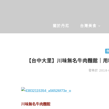
關於丹尼
台灣美食
【台中大里】川味無名牛肉麵館｜用
發佈於 2018-
川味無名牛肉麵館