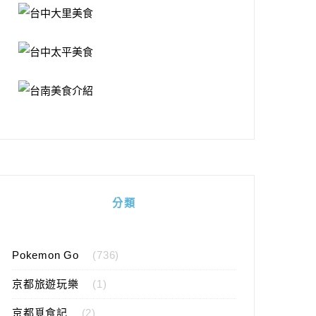
分類
Pokemon Go
(736)
京都旅遊玩樂
(1)
京都覓食記
(2)