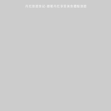
丹尼旅遊食記-跟著丹尼享受美食體驗旅遊