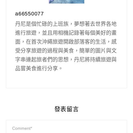
a66550077
丹尼是個忙碌的上班族，夢想著去世界各地
進行旅遊，並且用相機記錄著每個美好的畫
面，在首次沖繩旅遊開啟部落客的生活，感
受分享旅遊的過程與美食，簡單的圖片與文
字串連起旅者們的思想，丹尼將持續旅遊與
品嘗美食進行分享。
發表留言