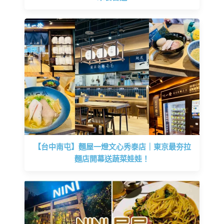
【台中南屯】麵屋一燈文心秀泰店｜東京最夯拉
麵店開幕送蔬菜娃娃！