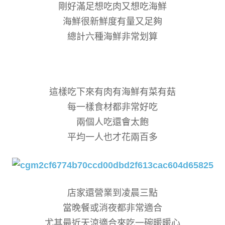
剛好滿足想吃肉又想吃海鮮
海鮮很新鮮度有量又足夠
總計六種海鮮非常划算
這樣吃下來有肉有海鮮有菜有菇
每一樣食材都非常好吃
兩個人吃還會太飽
平均一人也才花兩百多
店家還營業到凌晨三點
當晚餐或消夜都非常適合
尤其最近天涼適合來吃一碗暖暖心