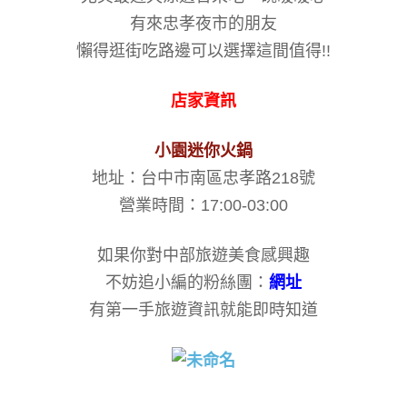
有來忠孝夜市的朋友
懶得逛街吃路邊可以選擇這間值得!!
店家資訊
小園迷你火鍋
地址：台中市南區忠孝路218號
營業時間：17:00-03:00
如果你對中部旅遊美食感興趣
不妨追小編的粉絲團：
網址
有第一手旅遊資訊就能即時知道