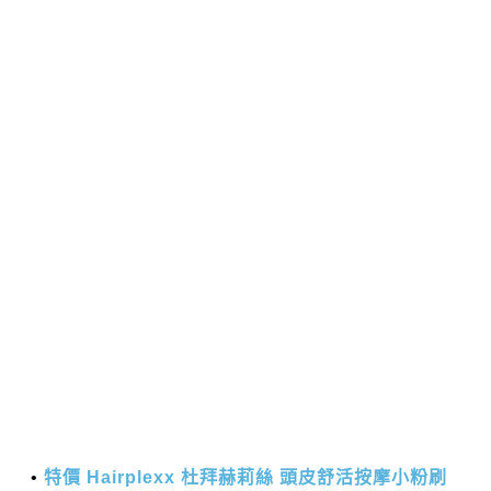
特價 Hairplexx 杜拜赫莉絲 頭皮舒活按摩小粉刷