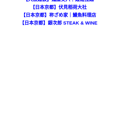
【日本京都】伏見稻荷大社
【日本京都】祢ざめ家｜鰻魚料理店
【日本京都】銀次郎 STEAK & WINE