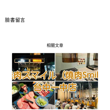
臉書留言
相關文章