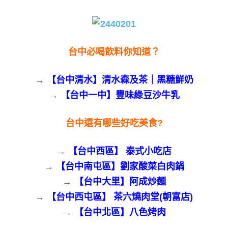
台中必喝飲料你知道？
→
【台中清水】清水森及茶｜黑糖鮮奶
→
【台中一中】豐味綠豆沙牛乳
台中還有哪些好吃美食?
→
【台中西區】 泰式小吃店
→
【台中南屯區】劉家酸菜白肉鍋
→
【台中大里】阿成炒麵
→
【台中西屯區】 茶六燒肉堂(朝富店)
→
【台中北區】八色烤肉