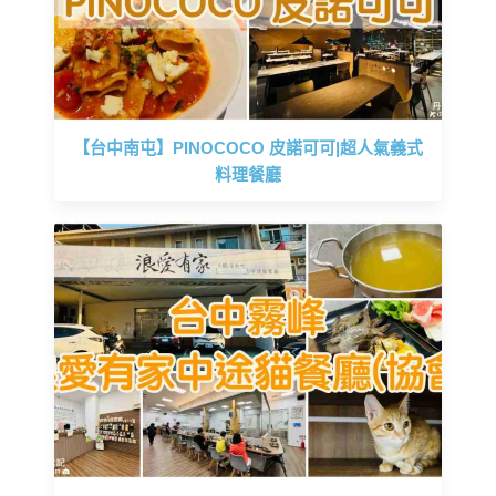
【台中南屯】PINOCOCO 皮諾可可|超人氣義式
料理餐廳