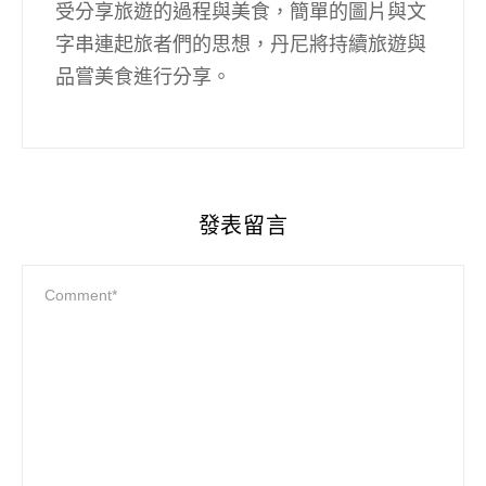
受分享旅遊的過程與美食，簡單的圖片與文
字串連起旅者們的思想，丹尼將持續旅遊與
品嘗美食進行分享。
發表留言