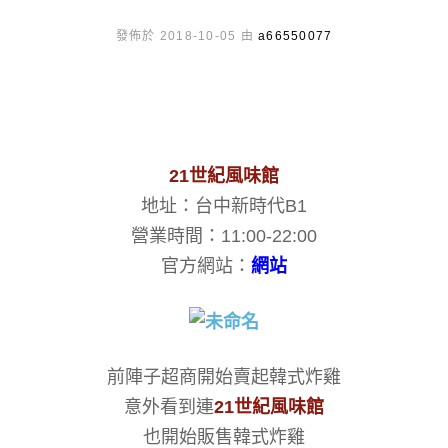
發佈於 2018-10-05 由
a66550077
21世紀風味館
地址：台中新時代B1
營業時間：11:00-22:00
官方網站：
網站
前陣子超商開始賣起韓式炸雞
意外看到連
21世紀風味館
也開始販售韓式炸雞