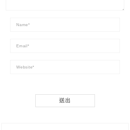
Alternative: