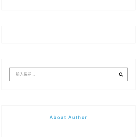
About Author