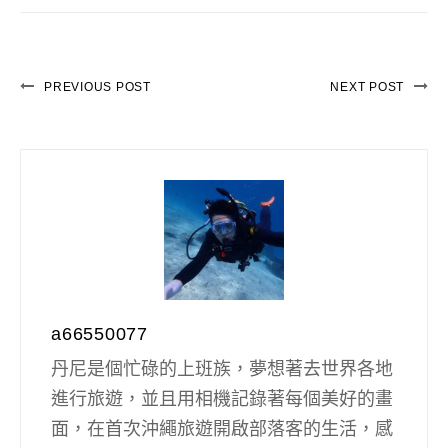
PREVIOUS POST
NEXT POST
a66550077
丹尼是個忙碌的上班族，夢想著去世界各地
進行旅遊，並且用相機記錄著每個美好的畫
面，在首次沖繩旅遊開啟部落客的生活，感