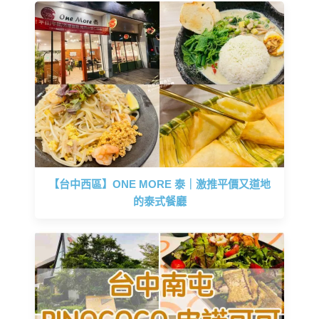
【台中西區】ONE MORE 泰｜激推平價又道地
的泰式餐廳