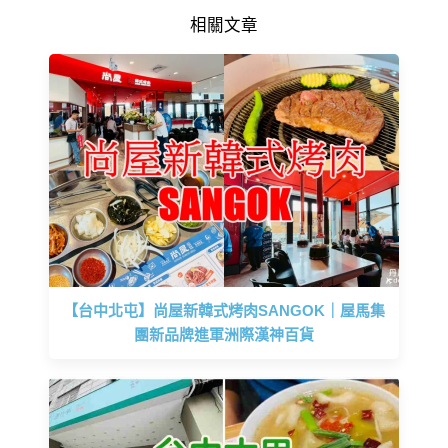
相關文章
【台中北屯】尚屋新韓式烤肉SANGOK｜屋馬集
團新品牌進軍洲際漢神百貨