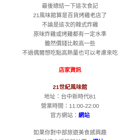
最後總結一下這次食記
21風味館算是百貨烤雞老店了
不論是這次的韓式炸雞
原味炸雞或烤雞都有一定水準
雖然價錢比較高一些
不過偶爾想吃點高熱量也可以考慮來吃
店家資訊
21世紀風味館
地址：台中新時代B1
營業時間：11:00-22:00
官方網站：
網站
如果你對中部旅遊美食感興趣