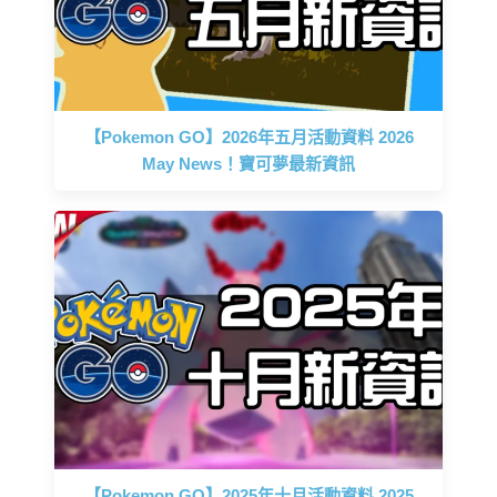
【Pokemon GO】2026年五月活動資料 2026
May News！寶可夢最新資訊
【Pokemon GO】2025年十月活動資料 2025