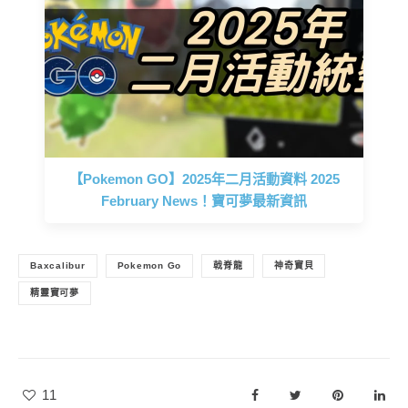
【Pokemon GO】2025年二月活動資料 2025
February News！寶可夢最新資訊
Baxcalibur
Pokemon Go
戟脊龍
神奇寶貝
精靈寶可夢
11