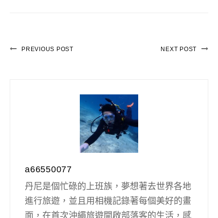
PREVIOUS POST
NEXT POST
a66550077
丹尼是個忙碌的上班族，夢想著去世界各地
進行旅遊，並且用相機記錄著每個美好的畫
面，在首次沖繩旅遊開啟部落客的生活，感