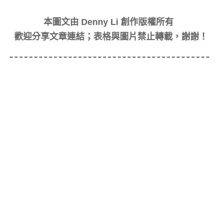
本圖文由 Denny Li 創作版權所有
歡迎分享文章連結；表格與圖片禁止轉載，謝謝！