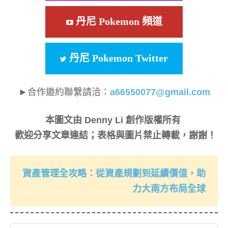
丹尼 Pokemon 頻道
丹尼 Pokemon Twitter
►合作邀約聯繫請洽：
a66550077@gmail.com
本圖文由 Denny Li 創作版權所有
歡迎分享文章連結；表格與圖片禁止轉載，謝謝！
資產管理全攻略：從資產規劃到延續價值，助
力大南方布局全球