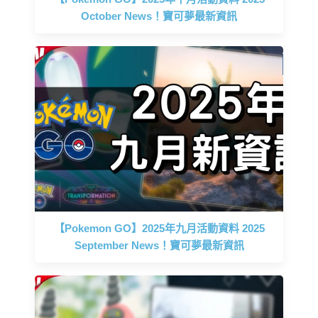
October News！寶可夢最新資訊
【Pokemon GO】2025年九月活動資料 2025
September News！寶可夢最新資訊