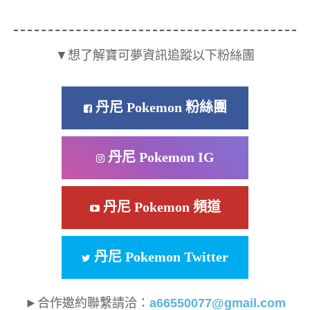
▼想了解寶可夢資訊追蹤以下粉絲團
丹尼 Pokemon 粉絲團
丹尼 Pokemon IG
丹尼 Pokemon 頻道
丹尼 Pokemon Twitter
►合作邀約聯繫請洽：
a66550077@gmail.com