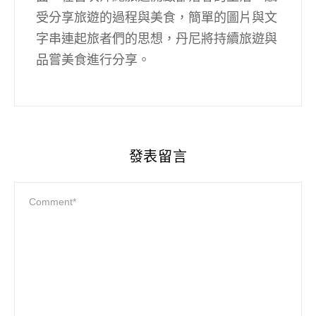
受分享旅遊的過程與美食，簡單的圖片與文
字串連起旅者們的思想，丹尼將持續旅遊與
品嘗美食進行分享。
發表留言