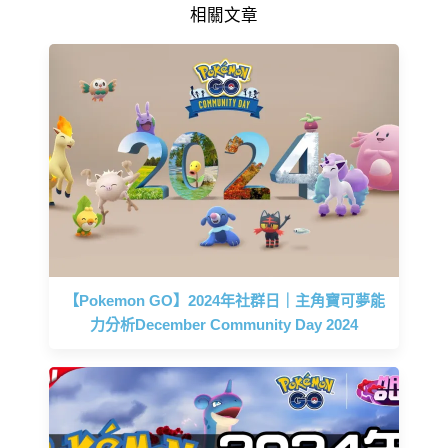
相關文章
【Pokemon GO】2024年社群日｜主角寶可夢能
力分析December Community Day 2024