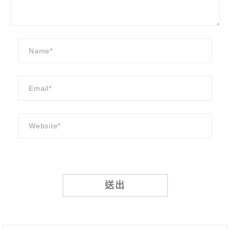
Alternative: