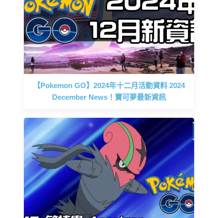
【Pokemon GO】2024年十二月活動資料 2024
December News！寶可夢最新資訊