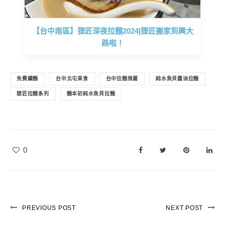
【台中南區】狸匠深夜拉麵2024|狸匠搬家到興大
路啦！
免費續麵
台中北屯美食
台中拉麵推薦
純水魚貝醬油拉麵
貍匠拉麵系列
麵本初純水魚貝拉麵
0
PREVIOUS POST
NEXT POST