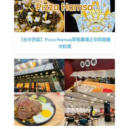
【台中西區】Pizza Hamsa|草悟廣場正宗耶路撒
冷料理