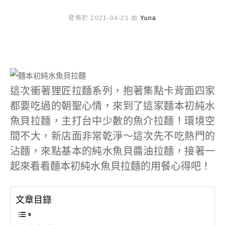
發佈於 2021-04-21 由
Yuna
這次衝著狸匠拉麵系列，抱著集點卡背面四家
都要吃過的朝聖心情，來到了這家麵本初純水
魚貝拉麵，主打台中少數的魚介拉麵！環境空
間不大，新店面非常乾淨～這次先不吃熱門的
沾麵，來點基本的純水魚貝醬油拉麵，接著一
起來看看麵本初純水魚貝拉麵的用餐心得吧！
文章目錄