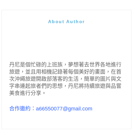
About Author
丹尼是個忙碌的上班族，夢想著去世界各地進行
旅遊，並且用相機記錄著每個美好的畫面，在首
次沖繩旅遊開啟部落客的生活，簡單的圖片與文
字串連起旅者們的思想，丹尼將持續旅遊與品嘗
美食進行分享。
合作邀約：a66550077@gmail.com