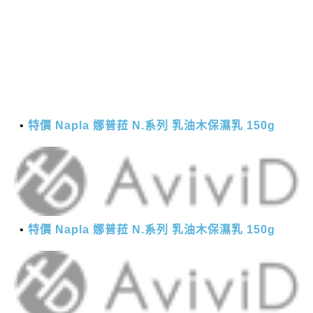
特價 Napla 娜普菈 N.系列 乳油木保濕乳 150g
特價 Napla 娜普菈 N.系列 乳油木保濕乳 150g