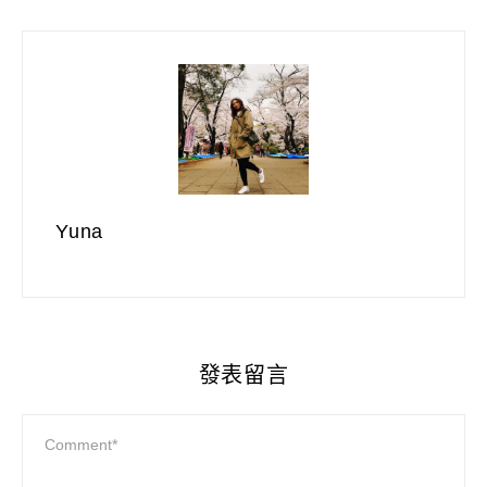
Yuna
發表留言