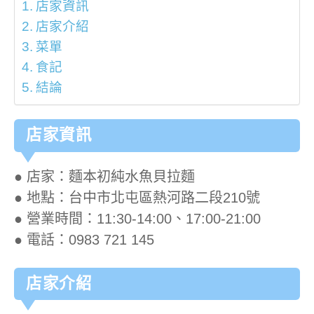
店家資訊
店家介紹
菜單
食記
結論
店家資訊
● 店家：麵本初純水魚貝拉麵
● 地點：台中市北屯區熱河路二段210號
● 營業時間：11:30-14:00、17:00-21:00
● 電話：0983 721 145
店家介紹