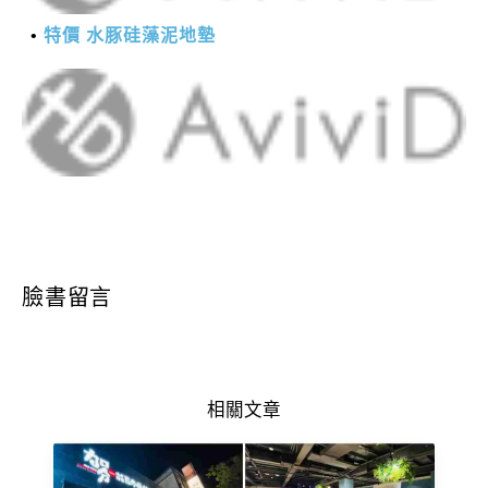
特價 水豚硅藻泥地墊
臉書留言
相關文章