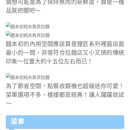
猜想可能是為了保持魚肉的新鮮度，算是一種
品質把關吧～
麵本初的內用空間應該算是狸匠系列裡面店面
最小的一間，非常符合拉麵店又小又擠的傳統
印象～位置大約十五位左右而已！
為了節省空間，點餐收銀機也超級迷你可愛！
菜單選項不多，樣樣都是經典！讓人躍躍欲試
～
菜單