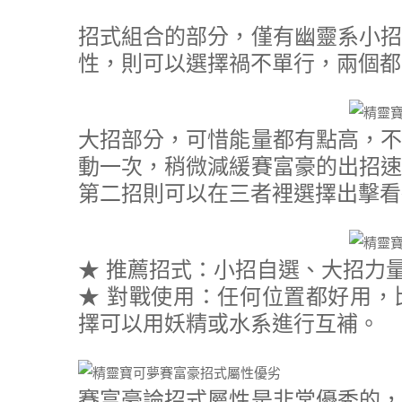
招式組合的部分，僅有幽靈系小招
性，則可以選擇禍不單行，兩個都
大招部分，可惜能量都有點高，不
動一次，稍微減緩賽富豪的出招速
第二招則可以在三者裡選擇出擊看
★ 推薦招式：小招自選、大招力
★ 對戰使用：任何位置都好用，
擇可以用妖精或水系進行互補。
賽富豪論招式屬性是非常優秀的，