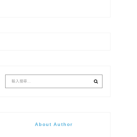
About Author