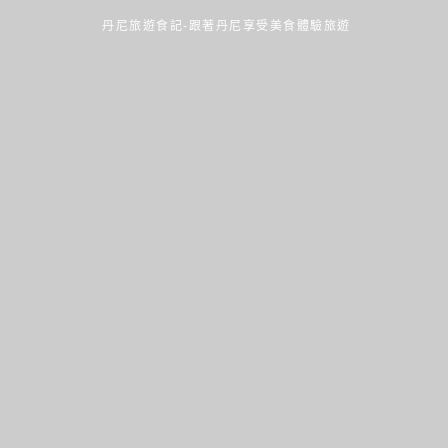
丹尼旅遊食記-跟著丹尼享受美食體驗旅遊