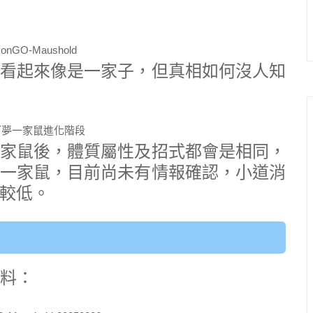
看起來像是一家子，但真相如何沒人知
家鼠後，體質屬性及招式都會是相同，
一家鼠，目前尚未有情報確認，小道消
較低。
資料：