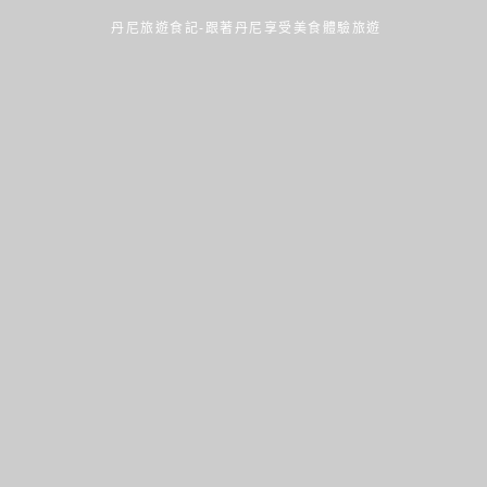
丹尼旅遊食記-跟著丹尼享受美食體驗旅遊