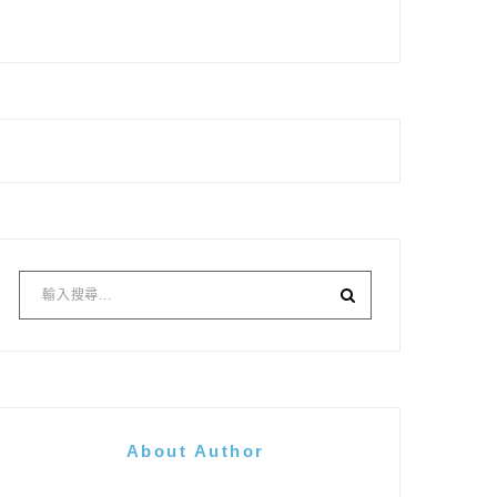
About Author