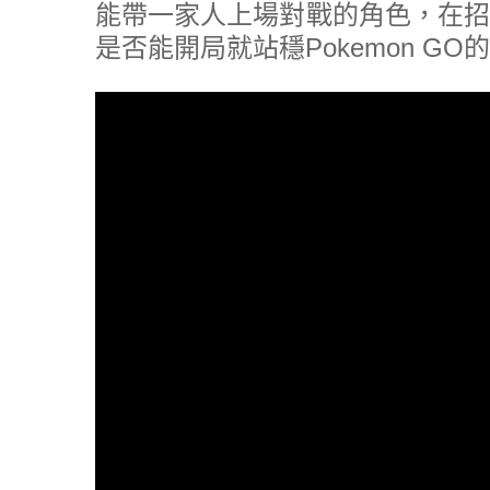
能帶一家人上場對戰的角色，在招
是否能開局就站穩Pokemon 