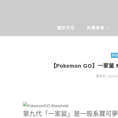
關於丹尼
台灣美食
Po
【Pokemon GO】一家鼠
發佈於 2024-
第九代「一家鼠」是一般系寶可夢