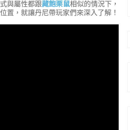
式與屬性都跟
藏飽栗鼠
相似的情況下，
GO的位置，就讓丹尼帶玩家們來深入了解！