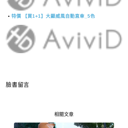
特價 【買1+1】大顯威風自動直傘_5色
臉書留言
相關文章