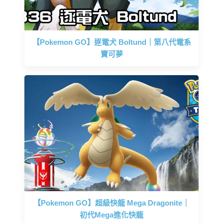
【Pokemon GO】逐電犬 Boltund｜第八代電系
寶可夢
【Pokemon GO】超級快龍 Mega Dragonite｜
初代Mega進化快龍