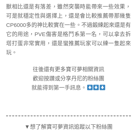
獸相比還是有落差，雖然突襲時能帶來一些效果，
可是就穩定性與選擇上，還是會比較推薦帶那幾隻
CP6000多的神比較實在一些。不過鍛練起來還是有
它的用途，PVE傷害是格鬥系第一名，可以拿去拆
塔打蛋非常實用，還是蠻推薦玩家可以練一隻起來
玩。
往後還有更多寶可夢相關資訊
歡迎按讚或分享丹尼的粉絲團
就能得到第一手訊息。
▼想了解寶可夢資訊追蹤以下粉絲團