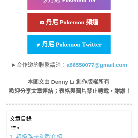
丹尼 Pokemon 頻道
丹尼 Pokemon Twitter
►合作邀約聯繫請洽：
a66550077@gmail.com
本圖文由 Denny Li 創作版權所有
歡迎分享文章連結；表格與圖片禁止轉載，謝謝！
文章目錄
超級路卡利歐介紹