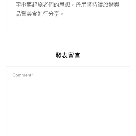
字串連起旅者們的思想，丹尼將持續旅遊與
品嘗美食進行分享。
發表留言