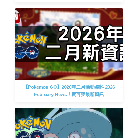
【Pokemon GO】2026年二月活動資料 2026
February News！寶可夢最新資訊