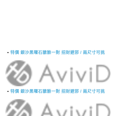
特價 銀沙黑曜石貔貅一對 招財避邪 / 兩尺寸可挑
特價 銀沙黑曜石貔貅一對 招財避邪 / 兩尺寸可挑