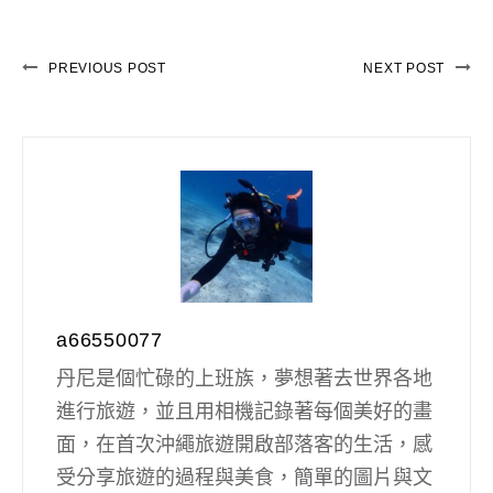
PREVIOUS POST
NEXT POST
a66550077
丹尼是個忙碌的上班族，夢想著去世界各地
進行旅遊，並且用相機記錄著每個美好的畫
面，在首次沖繩旅遊開啟部落客的生活，感
受分享旅遊的過程與美食，簡單的圖片與文