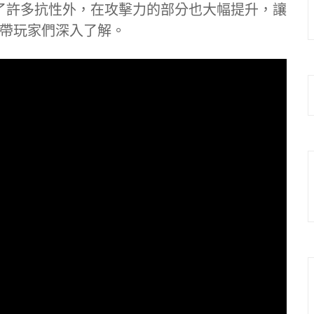
多了許多抗性外，在攻擊力的部分也大幅提升，讓
帶玩家們深入了解。