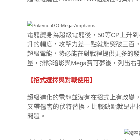
電龍變身為超級電龍後，50等CP上升到
升的幅度，攻擊力差一點就能突破三百
超級電龍，勢必能在對戰裡提供更多的發
量，排除暗影與Mega寶可夢後，列出
【招式選擇與對戰使用】
超級進化的電龍並沒有在招式上有改變
又帶傷害的伏特替換，比較缺點就是出
問題。