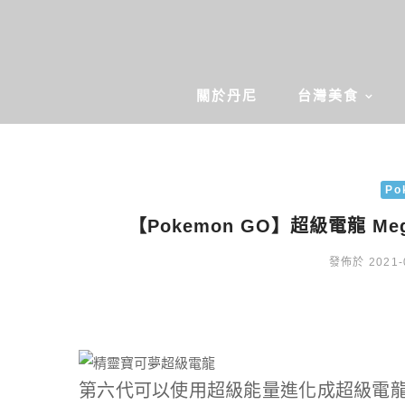
關於丹尼
台灣美食
Po
【Pokemon GO】超級電龍 Me
發佈於 2021-
第六代可以使用超級能量進化成超級電