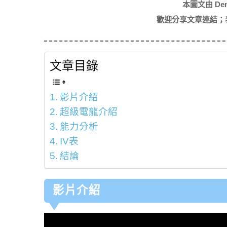
本圖文由 De
歡迎分享文章連結；
文章目錄
影片介紹
超級電龍介紹
能力分析
IV表
結論
影片介紹