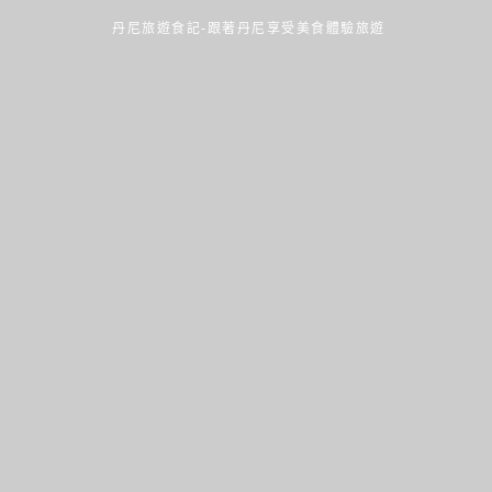
丹尼旅遊食記-跟著丹尼享受美食體驗旅遊