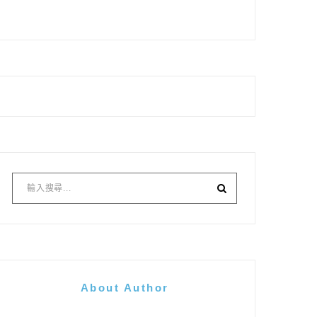
About Author