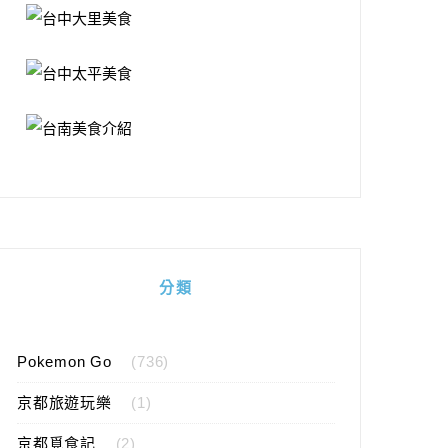
分類
Pokemon Go
(736)
京都旅遊玩樂
(1)
京都覓食記
(2)