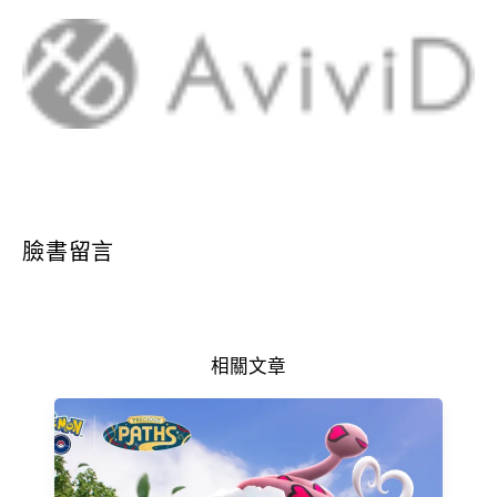
臉書留言
相關文章