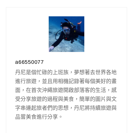
a66550077
丹尼是個忙碌的上班族，夢想著去世界各地
進行旅遊，並且用相機記錄著每個美好的畫
面，在首次沖繩旅遊開啟部落客的生活，感
受分享旅遊的過程與美食，簡單的圖片與文
字串連起旅者們的思想，丹尼將持續旅遊與
品嘗美食進行分享。