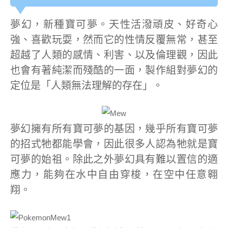
夢幻，新種寶可夢。天性活潑頑皮、好奇心
強、喜歡玩耍，然而它的性情反覆無常，甚至
超越了人類的感情、利害、以及倫理觀，因此
也會有著純潔而殘酷的一面，製作組對夢幻的
定位是「人類無法理解的存在」。
夢幻擁有所有寶可夢的基因，幾乎所有寶可夢
的招式牠都能學會，因此很多人認為牠就是寶
可夢的始祖。除此之外夢幻具有難以置信的適
應力，能夠在水中自由穿梭，在空中任意翱
翔。