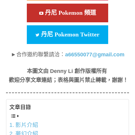
丹尼 Pokemon 頻道
丹尼 Pokemon Twitter
►合作邀約聯繫請洽：
a66550077@gmail.com
本圖文由 Denny Li 創作版權所有
歡迎分享文章連結；表格與圖片禁止轉載，謝謝！
文章目錄
影片介紹
夢幻介紹