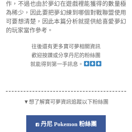
作，不過也由於夢幻在遊戲裡能獲得的數量極
為稀少，因此要把夢幻練到哪個對戰聯盟使用
可要想清楚，因此本篇分析就提供給喜愛夢幻
的玩家當作參考。
往後還有更多寶可夢相關資訊
歡迎按讚或分享丹尼的粉絲團
就能得到第一手訊息。
▼想了解寶可夢資訊追蹤以下粉絲團
丹尼 Pokemon 粉絲團