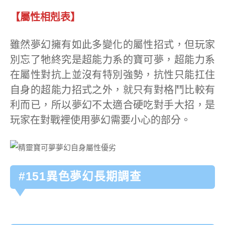
【屬性相剋表】
雖然夢幻擁有如此多變化的屬性招式，但玩家
別忘了牠終究是超能力系的寶可夢，超能力系
在屬性對抗上並沒有特別強勢，抗性只能扛住
自身的超能力招式之外，就只有對格鬥比較有
利而已，所以夢幻不太適合硬吃對手大招，是
玩家在對戰裡使用夢幻需要小心的部分。
#151異色夢幻長期調查