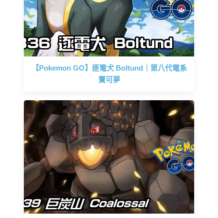
【Pokemon GO】逐電犬 Boltund｜第八代電系
寶可夢