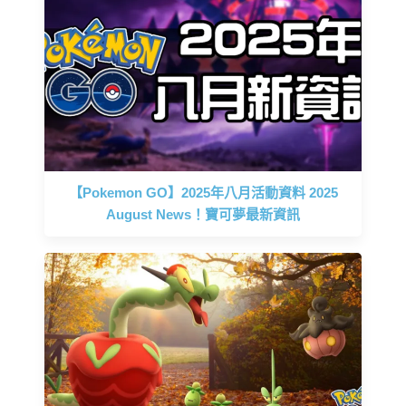
【Pokemon GO】2025年八月活動資料 2025
August News！寶可夢最新資訊