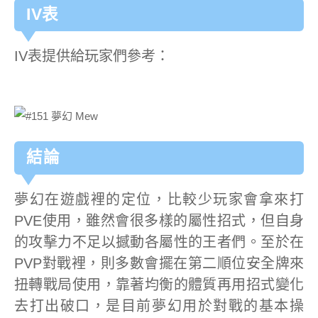
IV表
IV表提供給玩家們參考：
結論
夢幻在遊戲裡的定位，比較少玩家會拿來打
PVE使用，雖然會很多樣的屬性招式，但自身
的攻擊力不足以撼動各屬性的王者們。至於在
PVP對戰裡，則多數會擺在第二順位安全牌來
扭轉戰局使用，靠著均衡的體質再用招式變化
去打出破口，是目前夢幻用於對戰的基本操