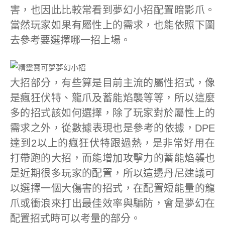
害，也因此比較常看到夢幻小招配置暗影爪。
當然玩家如果有屬性上的需求，也能依照下圖
去參考要選擇哪一招上場。
大招部分，有些算是目前主流的屬性招式，像
是瘋狂伏特、龍爪及蓄能焰襲等等，所以這麼
多的招式該如何選擇，除了玩家對於屬性上的
需求之外，從數據表現也是參考的依據，DPE
達到2以上的瘋狂伏特跟過熱，是非常好用在
打帶跑的大招，而能增加攻擊力的蓄能焰襲也
是近期很多玩家的配置，所以這邊丹尼建議可
以選擇一個大傷害的招式，在配置短能量的龍
爪或衝浪來打出最佳效率與騙防，會是夢幻在
配置招式時可以考量的部分。