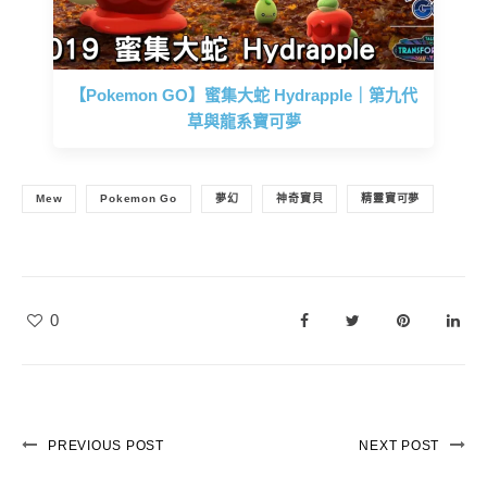
【Pokemon GO】蜜集大蛇 Hydrapple｜第九代
草與龍系寶可夢
Mew
Pokemon Go
夢幻
神奇寶貝
精靈寶可夢
0
PREVIOUS POST
NEXT POST