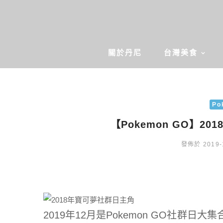
關於丹尼
台灣美食
Po
【Pokemon GO】2
發佈於 2019-
2019年12月是Pokemon GO社群