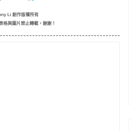
nny Li 創作版權所有
表格與圖片禁止轉載，謝謝！