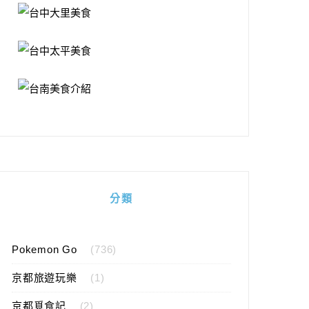
分類
Pokemon Go
(736)
京都旅遊玩樂
(1)
京都覓食記
(2)