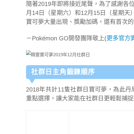
隨著2019年即將接近尾聲，為了感謝各位
月14日（星期六）和12月15日（星期
寶可夢大量出現、獎勵加碼，還有首次的
－Pokémon GO開發團隊敬上(
更多官方
社群日主角鍛鍊順序
2018年共計11隻社群日寶可夢，為此
重點選擇，讓大家能在社群日更輕鬆捕捉