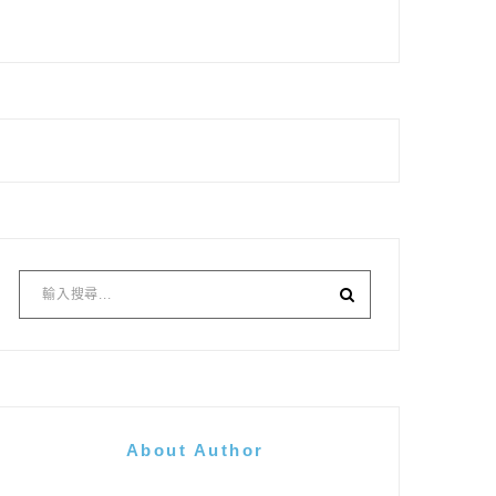
About Author