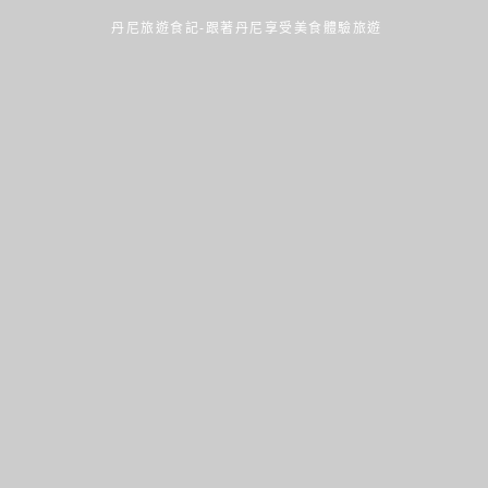
丹尼旅遊食記-跟著丹尼享受美食體驗旅遊