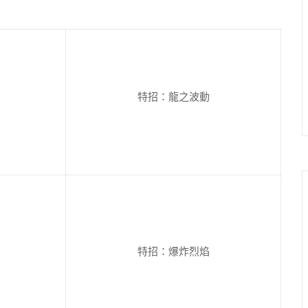
特招：龍之波動
特招：爆炸烈焰