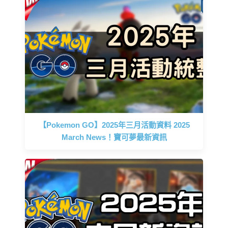
【Pokemon GO】2025年三月活動資料 2025
March News！寶可夢最新資訊