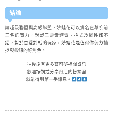
結論
論超級聯盟與高級聯盟，妙蛙花可以排名在草系前
三名的實力，對戰三要素體質、招式及屬性都不
錯，對於喜愛對戰的玩家，妙蛙花是值得你努力捕
捉與鍛鍊的好角色。
往後還有更多寶可夢相關資訊
歡迎按讚或分享丹尼的粉絲團
就能得到第一手訊息。