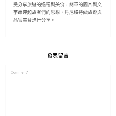
受分享旅遊的過程與美食，簡單的圖片與文
字串連起旅者們的思想，丹尼將持續旅遊與
品嘗美食進行分享。
發表留言