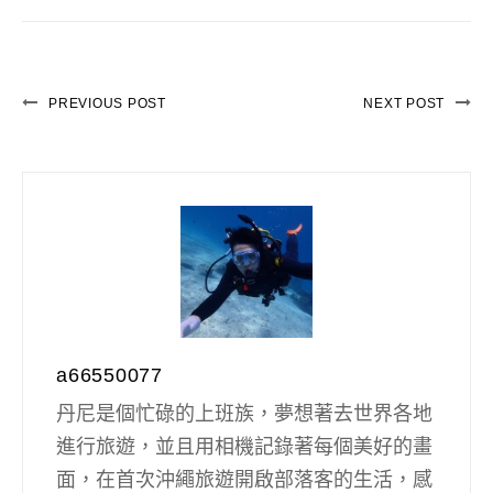
PREVIOUS POST
NEXT POST
a66550077
丹尼是個忙碌的上班族，夢想著去世界各地
進行旅遊，並且用相機記錄著每個美好的畫
面，在首次沖繩旅遊開啟部落客的生活，感