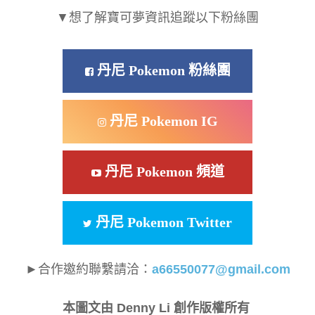
▼想了解寶可夢資訊追蹤以下粉絲團
丹尼 Pokemon 粉絲團
丹尼 Pokemon IG
丹尼 Pokemon 頻道
丹尼 Pokemon Twitter
►合作邀約聯繫請洽：
a66550077@gmail.com
本圖文由 Denny Li 創作版權所有