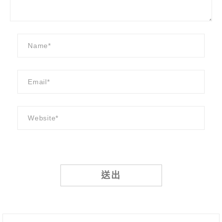
Alternative: