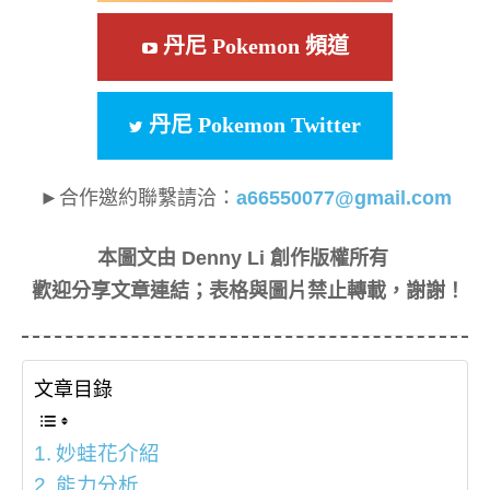
丹尼 Pokemon 頻道
丹尼 Pokemon Twitter
►合作邀約聯繫請洽：
a66550077@gmail.com
本圖文由 Denny Li 創作版權所有
歡迎分享文章連結；表格與圖片禁止轉載，謝謝！
文章目錄
妙蛙花介紹
能力分析