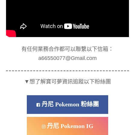
有任何業務合作都可以聯繫以下信箱：
a66550077@Gmail.com
▼想了解寶可夢資訊追蹤以下粉絲團
丹尼 Pokemon 粉絲團
丹尼 Pokemon IG