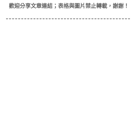
歡迎分享文章連結；表格與圖片禁止轉載，謝謝！