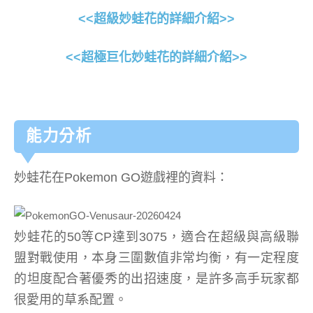
<<超級妙蛙花的詳細介紹>>
<<超極巨化妙蛙花的詳細介紹>>
能力分析
妙蛙花在Pokemon GO遊戲裡的資料：
妙蛙花的50等CP達到3075，適合在超級與高級聯
盟對戰使用，本身三圍數值非常均衡，有一定程度
的坦度配合著優秀的出招速度，是許多高手玩家都
很愛用的草系配置。