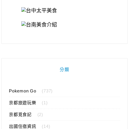
分類
Pokemon Go
(737)
京都旅遊玩樂
(1)
京都覓食記
(2)
出國住宿資訊
(14)