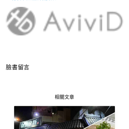
臉書留言
相關文章