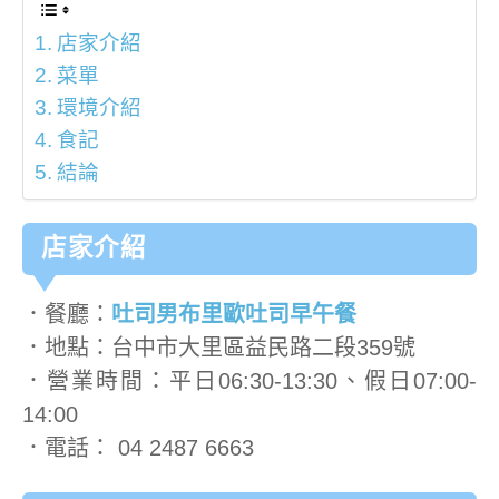
店家介紹
菜單
環境介紹
食記
結論
店家介紹
．餐廳：
吐司男布里歐吐司早午餐
．地點：台中市大里區益民路二段359號
．營業時間：平日06:30-13:30、假日07:00-
14:00
．電話： 04 2487 6663