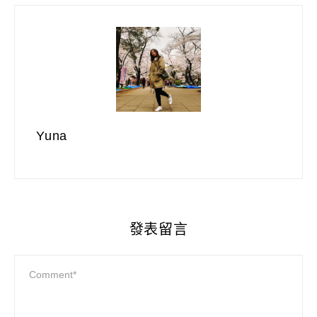
Yuna
發表留言