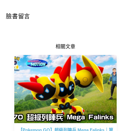
臉書留言
相關文章
【Pokemon GO】超級列陣兵 Mega Falinks｜第