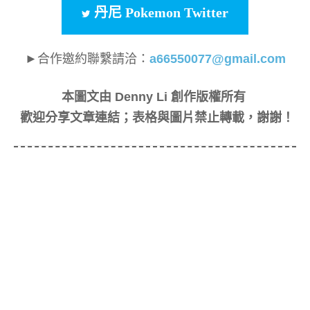
丹尼 Pokemon Twitter
►合作邀約聯繫請洽：
a66550077@gmail.com
本圖文由 Denny Li 創作版權所有
歡迎分享文章連結；表格與圖片禁止轉載，謝謝！