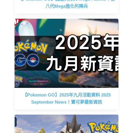
八代Mega進化列陣兵
【Pokemon GO】2025年九月活動資料 2025
September News！寶可夢最新資訊