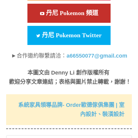
丹尼 Pokemon 頻道
丹尼 Pokemon Twitter
►合作邀約聯繫請洽：
a66550077@gmail.com
本圖文由 Denny Li 創作版權所有
歡迎分享文章連結；表格與圖片禁止轉載，謝謝！
系統家具領導品牌- Order歐德傢俱集團 | 室
內設計、裝潢設計