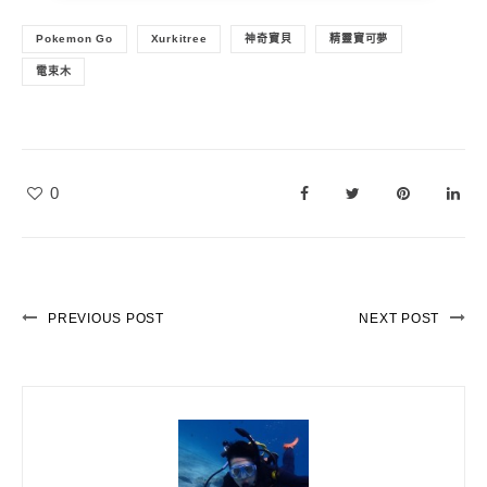
Pokemon Go
Xurkitree
神奇寶貝
精靈寶可夢
電束木
0
PREVIOUS POST
NEXT POST