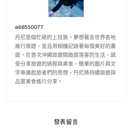
a66550077
丹尼是個忙碌的上班族，夢想著去世界各地
進行旅遊，並且用相機記錄著每個美好的畫
面，在首次沖繩旅遊開啟部落客的生活，感
受分享旅遊的過程與美食，簡單的圖片與文
字串連起旅者們的思想，丹尼將持續旅遊與
品嘗美食進行分享。
發表留言