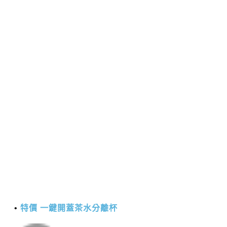
特價 一鍵開蓋茶水分離杯