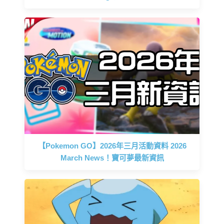
【Pokemon GO】2026年三月活動資料 2026
March News！寶可夢最新資訊