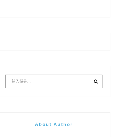
About Author