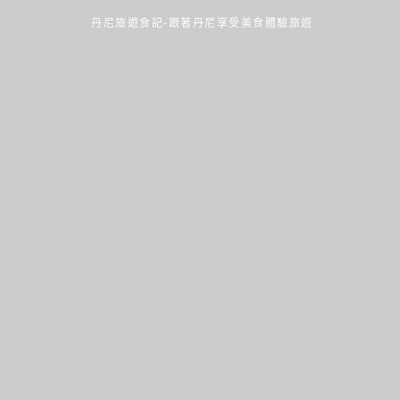
丹尼旅遊食記-跟著丹尼享受美食體驗旅遊