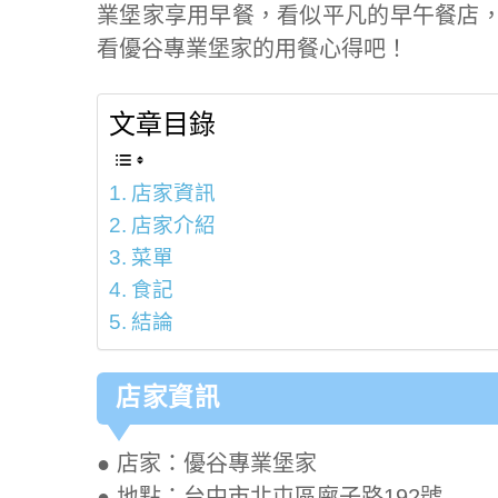
業堡家享用早餐，看似平凡的早午餐店
看優谷專業堡家的用餐心得吧！
文章目錄
店家資訊
店家介紹
菜單
食記
結論
店家資訊
● 店家：優谷專業堡家
● 地點：台中市北屯區廍子路192號