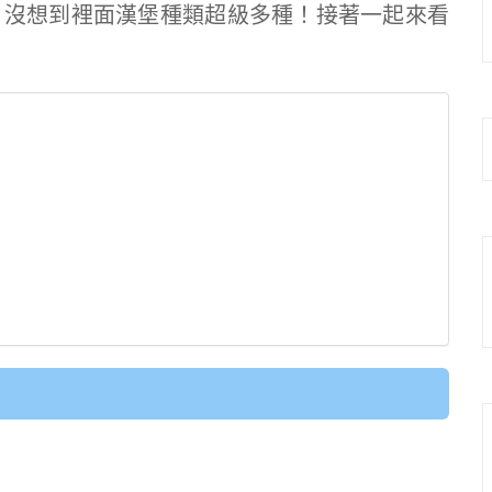
，沒想到裡面漢堡種類超級多種！接著一起來看