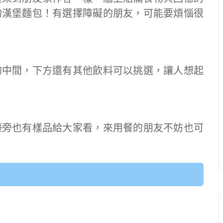
的漢堡麵包！有選擇障礙的朋友，可能要煩惱很
的中間，下方還有其他飲料可以挑選，讓人想起
檯旁也有樣品給大家看，來用餐的朋友不妨也可