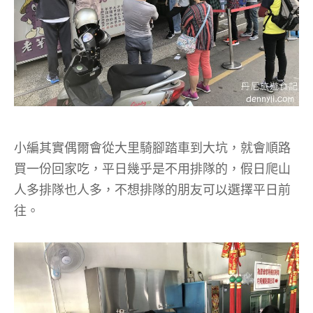
小編其實偶爾會從大里騎腳踏車到大坑，就會順路
買一份回家吃，平日幾乎是不用排隊的，假日爬山
人多排隊也人多，不想排隊的朋友可以選擇平日前
往。