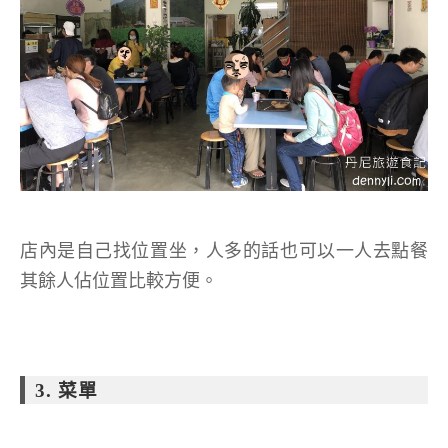
店內是自己找位置坐，人多的話也可以一人去點餐
其餘人佔位置比較方便。
3. 菜單