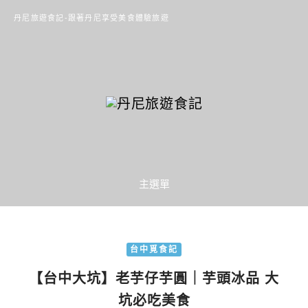
丹尼旅遊食記-跟著丹尼享受美食體驗旅遊
主選單
台中覓食記
【台中大坑】老芋仔芋圓｜芋頭冰品 大
坑必吃美食