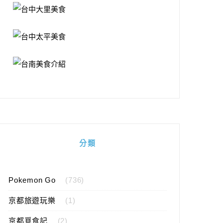
分類
Pokemon Go
(736)
京都旅遊玩樂
(1)
京都覓食記
(2)