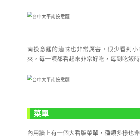
南投意麵的滷味也非常厲害，很少看到小
夾，每一項都看起來非常好吃，每到吃飯時
菜單
內用牆上有一個大看版菜單，種類多樣也非