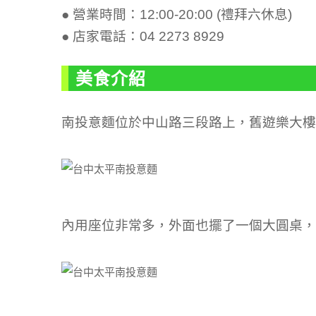
● 營業時間：12:00-20:00 (禮拜六休息)
● 店家電話：04 2273 8929
美食介紹
南投意麵位於中山路三段路上，舊遊樂大樓
內用座位非常多，外面也擺了一個大圓桌，