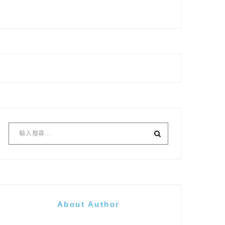
About Author