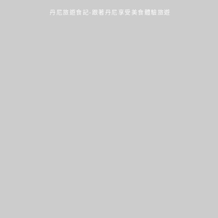
丹尼旅遊食記-跟著丹尼享受美食體驗旅遊