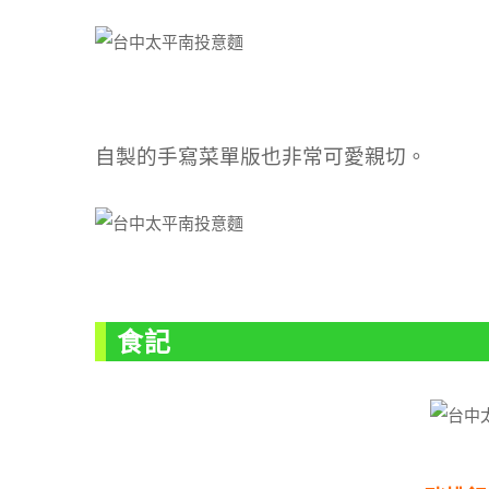
自製的手寫菜單版也非常可愛親切。
食記