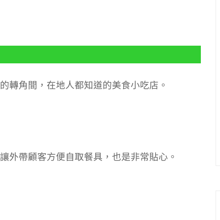
的轉角間，在地人都知道的美食小吃店。
讓外帶顧客方便自取餐具，也是非常貼心。