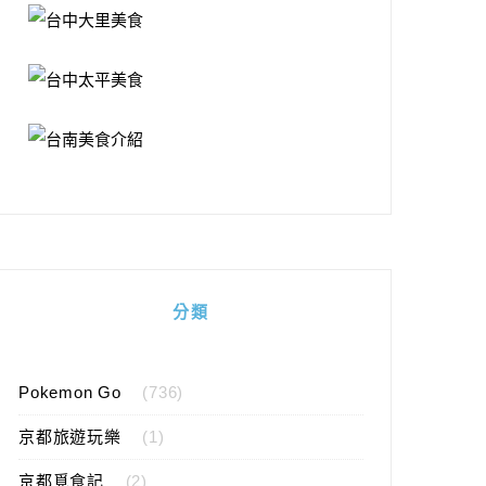
分類
Pokemon Go
(736)
京都旅遊玩樂
(1)
京都覓食記
(2)