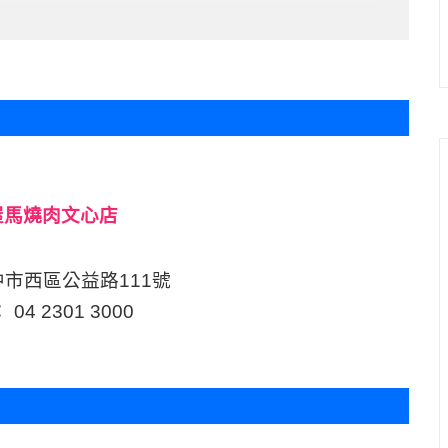
中市西區公益路111號
4 2301 3000