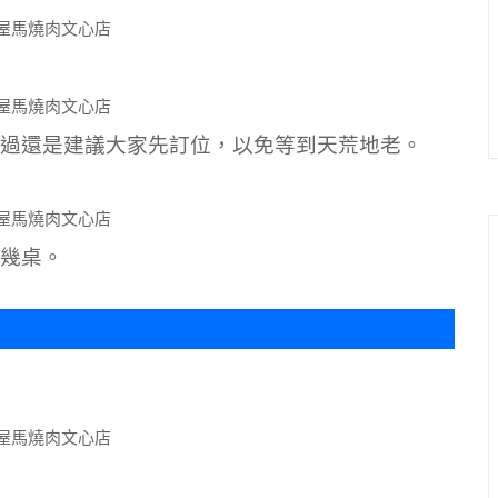
過還是建議大家先訂位，以免等到天荒地老。
幾桌。