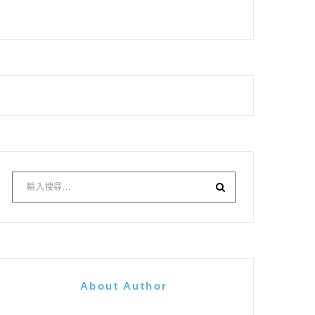
About Author