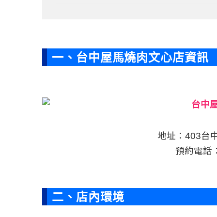
一、台中屋馬燒肉文心店資訊
地址：403台
預約電話： 0
二、店內環境