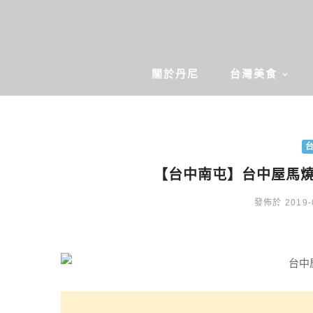
關於丹尼
台灣美食
【台中南屯】台中屋馬
發佈於 2019-