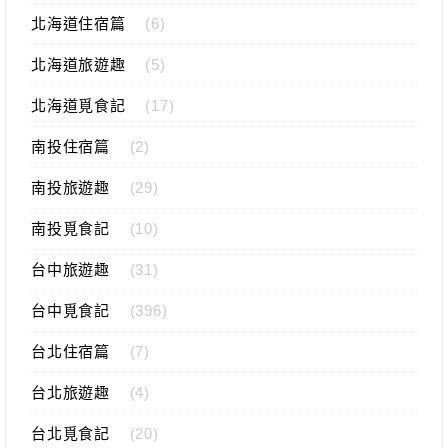
北海道住宿篇
(6)
北海道旅遊趣
(5)
北海道覓食記
(17)
南投住宿篇
(2)
南投旅遊趣
(29)
南投覓食記
(10)
台中旅遊趣
(31)
台中覓食記
(396)
台北住宿篇
(7)
台北旅遊趣
(4)
台北覓食記
(20)