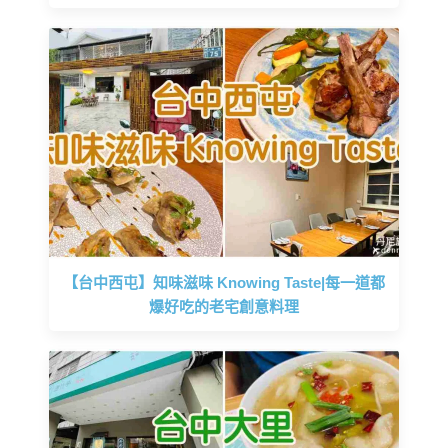
【台中西屯】知味滋味 Knowing Taste|每一道都
爆好吃的老宅創意料理