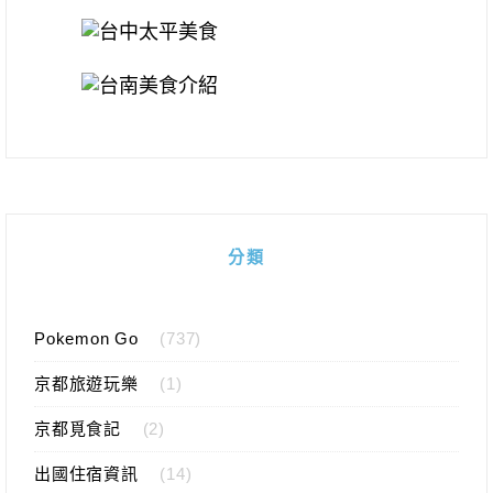
分類
Pokemon Go
(737)
京都旅遊玩樂
(1)
京都覓食記
(2)
出國住宿資訊
(14)