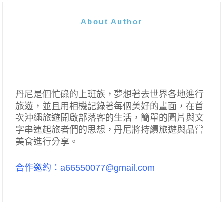
About Author
丹尼是個忙碌的上班族，夢想著去世界各地進行
旅遊，並且用相機記錄著每個美好的畫面，在首
次沖繩旅遊開啟部落客的生活，簡單的圖片與文
字串連起旅者們的思想，丹尼將持續旅遊與品嘗
美食進行分享。
合作邀約：a66550077@gmail.com