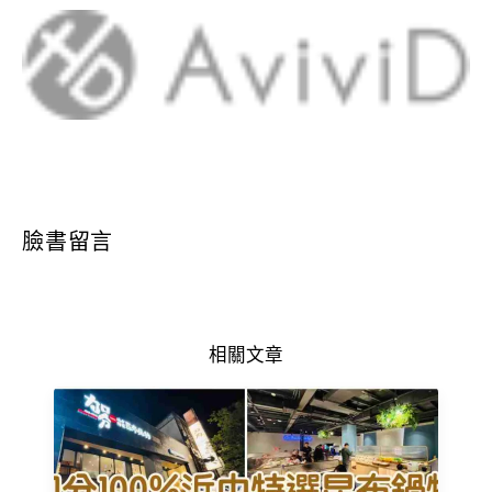
臉書留言
相關文章