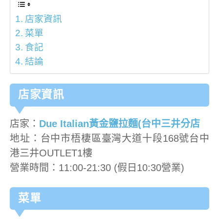
店家資訊
菜單
食記
結論
店家資訊
店家：
Due Italian黃金鹽拉麵(台中三井分店
地址：台中市梧棲區臺灣大道十段168號台中
港三井OUTLET1樓
營業時間：11:00-21:30 (假日10:30營業)
菜單