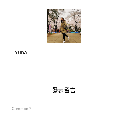
Yuna
發表留言