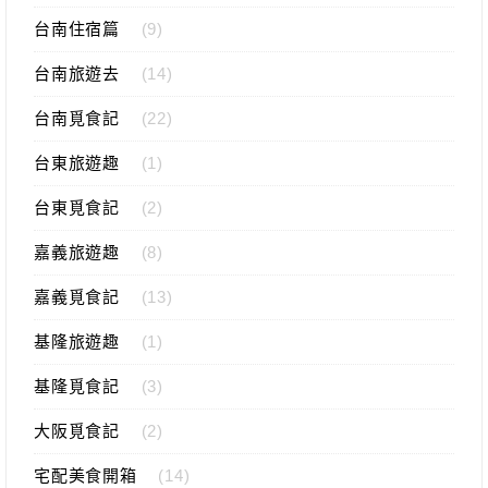
台南住宿篇
(9)
台南旅遊去
(14)
台南覓食記
(22)
台東旅遊趣
(1)
台東覓食記
(2)
嘉義旅遊趣
(8)
嘉義覓食記
(13)
基隆旅遊趣
(1)
基隆覓食記
(3)
大阪覓食記
(2)
宅配美食開箱
(14)