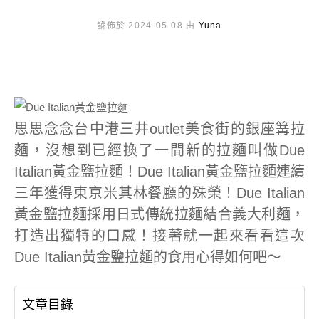
發佈於 2024-05-08 由
Yuna
思思念念台中港三井outlet美食街的銀座篝拉
麵，沒想到已經換了一間新的拉麵叫做Due
Italian黃金鹽拉麵！Due Italian黃金鹽拉麵連續
三年獲得東京米其林餐廳的殊榮！Due Italian
黃金鹽拉麵採用日式傳統拉麵結合義大利麵，
打造出獨特的口感！接著就一起來看看這次
Due Italian黃金鹽拉麵的食用心得如何吧～
文章目錄