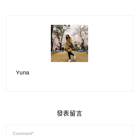
Yuna
發表留言