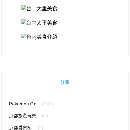
分類
Pokemon Go
(737)
京都旅遊玩樂
(1)
京都覓食記
(2)