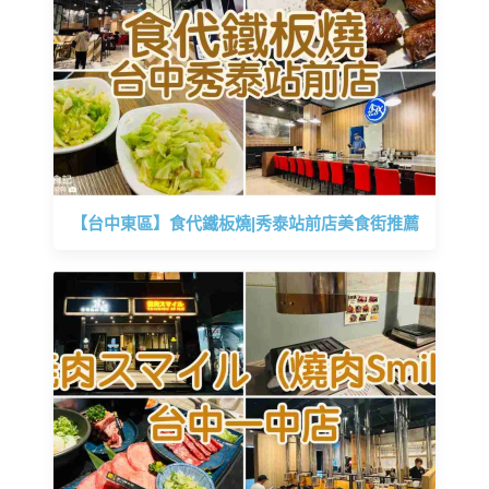
【台中東區】食代鐵板燒|秀泰站前店美食街推薦