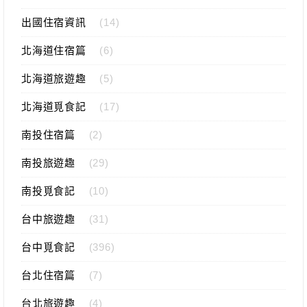
出國住宿資訊
(14)
北海道住宿篇
(6)
北海道旅遊趣
(5)
北海道覓食記
(17)
南投住宿篇
(2)
南投旅遊趣
(29)
南投覓食記
(10)
台中旅遊趣
(31)
台中覓食記
(396)
台北住宿篇
(7)
台北旅遊趣
(4)