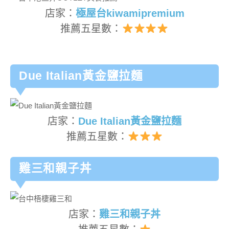
店家：
極屋台kiwamipremium
推薦五星數：
Due Italian黃金鹽拉麵
店家：
Due Italian黃金鹽拉麵
推薦五星數：
雞三和親子丼
店家：
雞三和親子丼