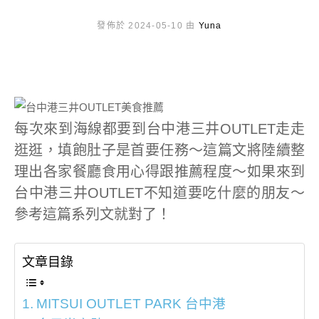
發佈於 2024-05-10 由
Yuna
每次來到海線都要到台中港三井OUTLET走走
逛逛，填飽肚子是首要任務～這篇文將陸續整
理出各家餐廳食用心得跟推薦程度～如果來到
台中港三井OUTLET不知道要吃什麼的朋友～
參考這篇系列文就對了！
文章目錄
MITSUI OUTLET PARK 台中港