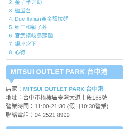
金子半之助
極屋台
Due Italian黃金鹽拉麵
雞三和親子丼
宮武讚岐烏龍麵
銀座宮下
心得
MITSUI OUTLET PARK 台中港
店家：
MITSUI OUTLET PARK 台中港
地址：台中市梧棲區臺灣大道十段168號
營業時間：11:00-21:30 (假日10:30營業)
聯絡電話：04 2521 8999