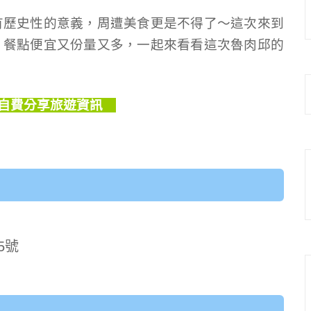
有歷史性的意義，周遭美食更是不得了～這次來到
，餐點便宜又份量又多，一起來看看這次魯肉邱的
自費分享旅遊資訊
5號