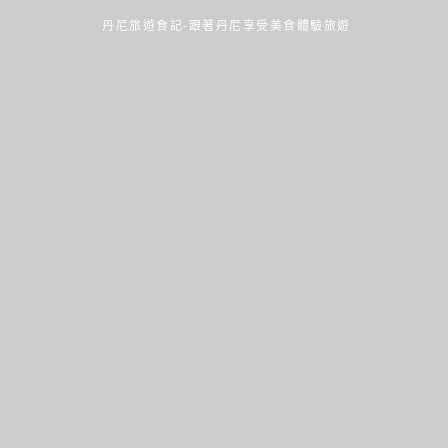
丹尼旅遊食記-跟著丹尼享受美食體驗旅遊