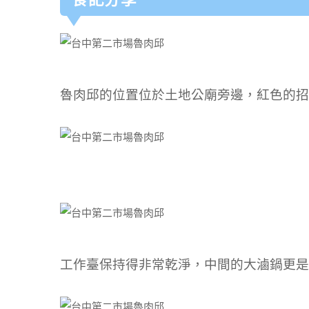
魯肉邱的位置位於土地公廟旁邊，紅色的招
工作臺保持得非常乾淨，中間的大滷鍋更是