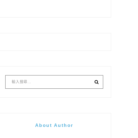
About Author