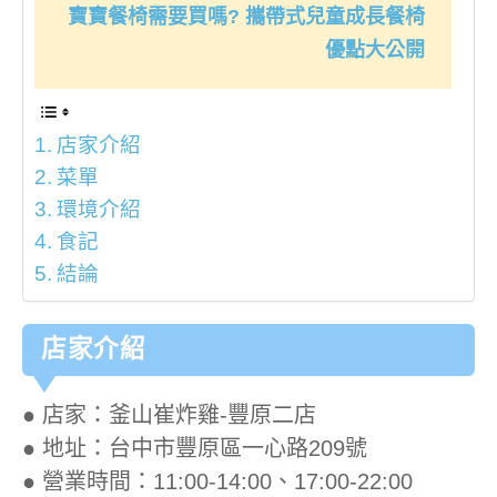
寶寶餐椅需要買嗎? 攜帶式兒童成長餐椅
優點大公開
店家介紹
菜單
環境介紹
食記
結論
店家介紹
● 店家：釜山崔炸雞-豐原二店
● 地址：台中市豐原區一心路209號
● 營業時間：11:00-14:00、17:00-22:00