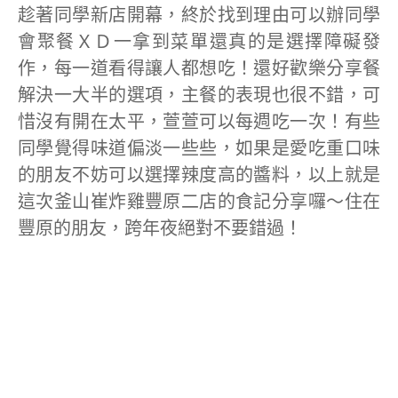
趁著同學新店開幕，終於找到理由可以辦同學
會聚餐ＸＤ一拿到菜單還真的是選擇障礙發
作，每一道看得讓人都想吃！還好歡樂分享餐
解決一大半的選項，主餐的表現也很不錯，可
惜沒有開在太平，萱萱可以每週吃一次！有些
同學覺得味道偏淡一些些，如果是愛吃重口味
的朋友不妨可以選擇辣度高的醬料，以上就是
這次釜山崔炸雞豐原二店的食記分享囉～住在
豐原的朋友，跨年夜絕對不要錯過！