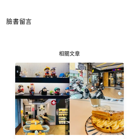
臉書留言
相關文章