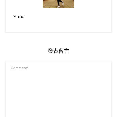
Yuna
發表留言