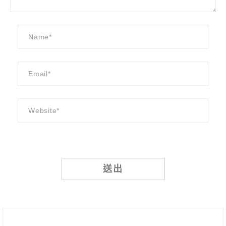
Alternative: