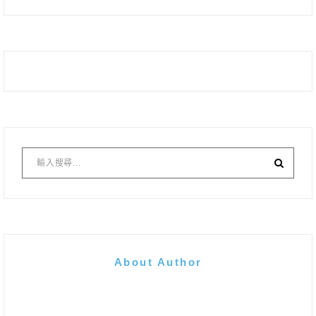
About Author