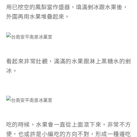
用已挖空的鳳梨當作盛器，填滿剉冰跟水果後，
外圍再用水果堆疊起來。
看起來非常壯觀，滿滿的水果跟淋上黑糖水的剉
冰。
吃的時候，水果會一直從上面滾下來，非常不方
便，也或許是小編吃的方向不對，形成一種邊吃