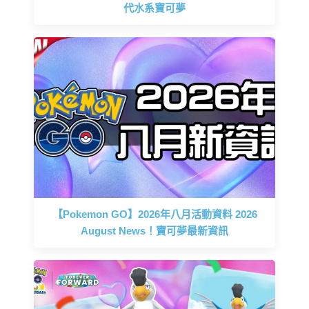
代水系寶可夢
【Pokemon GO】2026年八月活動資料 2026
August News！寶可夢最新資訊