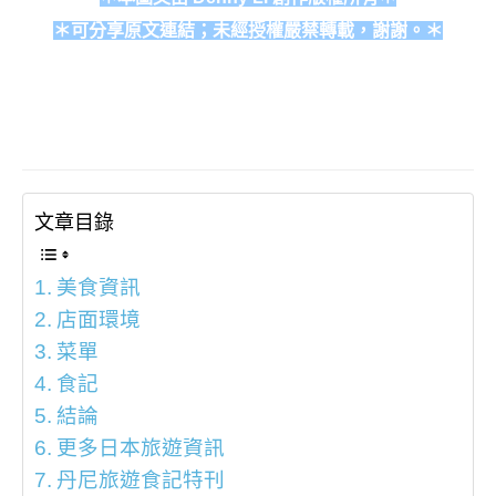
＊可分享原文連結；未經授權嚴禁轉載，謝謝。＊
文章目錄
美食資訊
店面環境
菜單
食記
結論
更多日本旅遊資訊
丹尼旅遊食記特刊