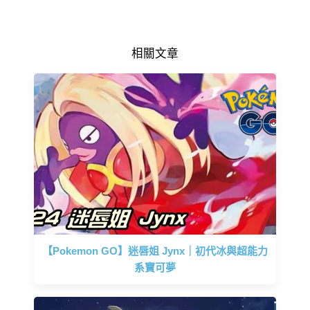
相關文章
【Pokemon GO】迷唇姐 Jynx｜初代冰與超能力
系寶可夢