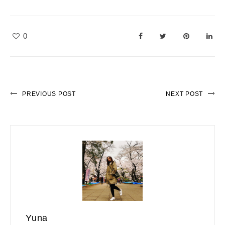
0
PREVIOUS POST
NEXT POST
Yuna