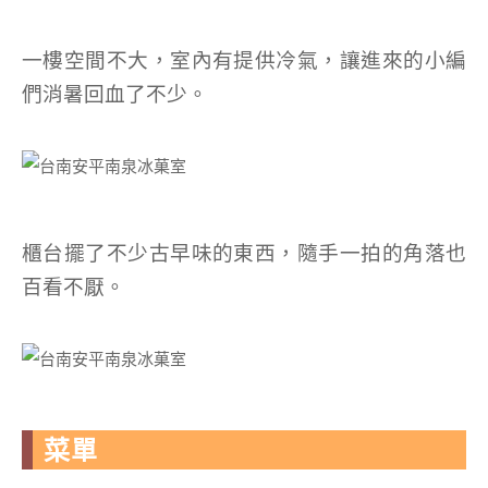
一樓空間不大，室內有提供冷氣，讓進來的小編
們消暑回血了不少。
櫃台擺了不少古早味的東西，隨手一拍的角落也
百看不厭。
菜單