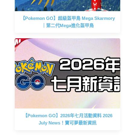
【Pokemon GO】超級盔甲鳥 Mega Skarmory
｜第二代Mega進化盔甲鳥
【Pokemon GO】2026年七月活動資料 2026
July News！寶可夢最新資訊