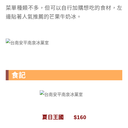
菜單種類不多，但可以自行加購想吃的食材，左
邊貼著人氣推薦的芒果牛奶冰。
食記
夏日王國 $160