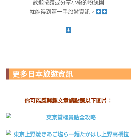
歡迎按讚或分享小編的粉絲團
就能得到第一手旅遊資訊。
更多日本旅遊資訊
你可能感興趣文章請點選以下圖片：