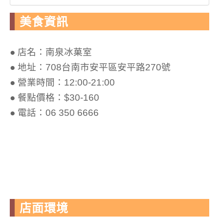
美食資訊
● 店名：南泉冰菓室
● 地址：708台南市安平區安平路270號
● 營業時間：12:00-21:00
● 餐點價格：$30-160
● 電話：06 350 6666
店面環境