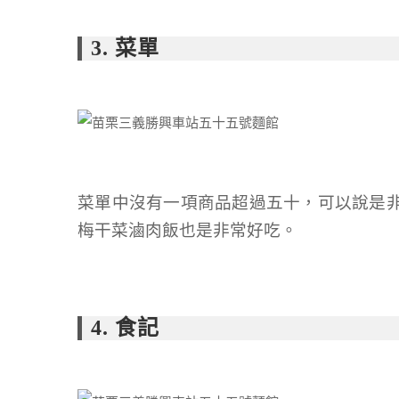
3. 菜單
菜單中沒有一項商品超過五十，可以說是
梅干菜滷肉飯也是非常好吃。
4. 食記