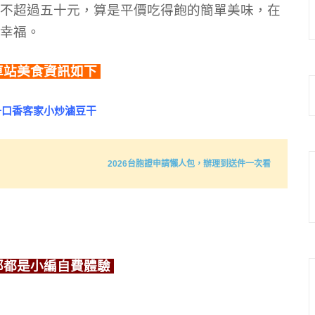
不超過五十元，算是平價吃得飽的簡單美味，在
幸福。
車站美食資訊如下
2026台胞證申請懶人包，辦理到送件一次看
部都是小編自費體驗