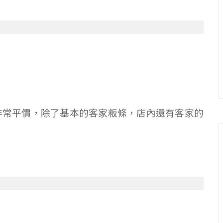
非常平價，除了基本的客家粄條，店內還有客家的