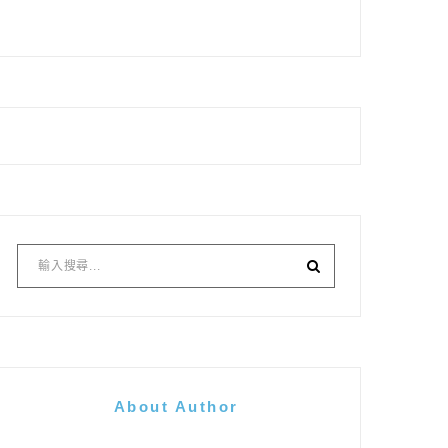
About Author