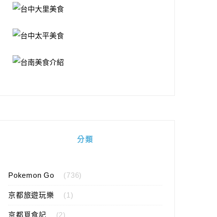
分類
Pokemon Go
(736)
京都旅遊玩樂
(1)
京都覓食記
(2)