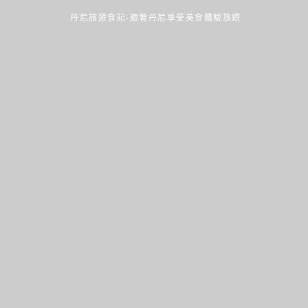
丹尼旅遊食記-跟著丹尼享受美食體驗旅遊