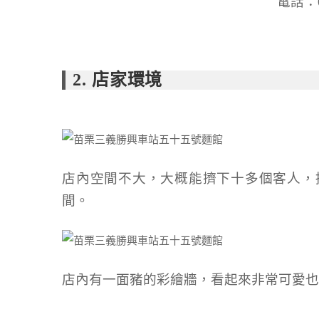
電話：0
2. 店家環境
店內空間不大，大概能擠下十多個客人，
間。
店內有一面豬的彩繪牆，看起來非常可愛也