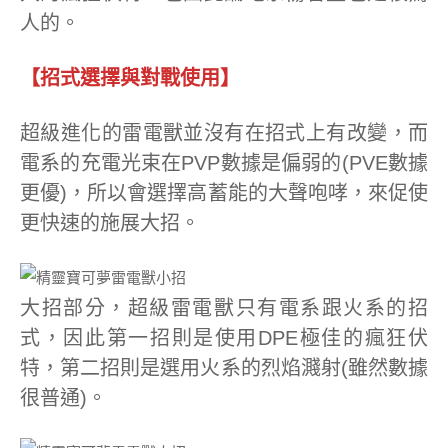
人的。
【招式選擇與對戰使用】
超級進化的雷電獸並沒有在招式上有改變，而
電系的充電光束在PVP數據是偏弱的(PVE數據
更優)，所以會選擇高蓄能的大聲咆哮，來促使
更快速的施展大招。
大招部分，超級雷電獸只有電系跟火系的招
式，因此第一招則是使用DPE極佳的瘋狂伏
特，第二招則是選用火系的烈焰濺射(雖然數據
很普通)。