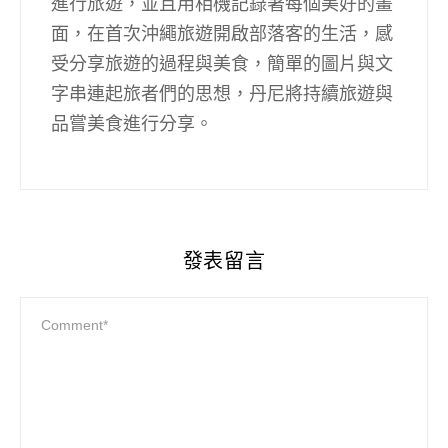
進行旅遊，並且用相機記錄著每個美好的畫
面，在首次沖繩旅遊開啟部落客的生活，感
受分享旅遊的過程與美食，簡單的圖片與文
字串連起旅者們的思想，丹尼將持續旅遊與
品嘗美食進行分享。
發表留言