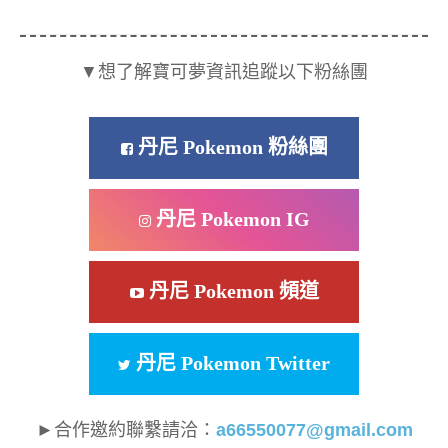
▼想了解寶可夢資訊追蹤以下粉絲團
丹尼 Pokemon 粉絲團
丹尼 Pokemon IG
丹尼 Pokemon 頻道
丹尼 Pokemon Twitter
►合作邀約聯繫請洽：
a66550077@gmail.com