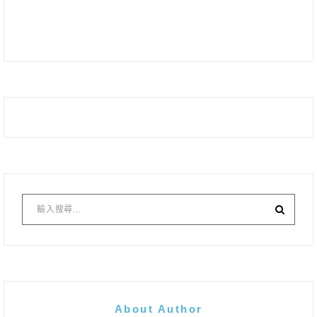
About Author