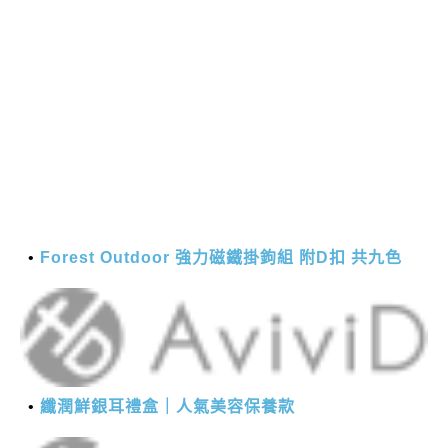
Forest Outdoor 強力磁鐵掛鉤組 附D扣 共九色
纖潤鮮銀耳禮盒｜人氣美容保養款