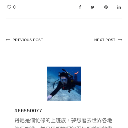
0
PREVIOUS POST
NEXT POST
a66550077
丹尼是個忙碌的上班族，夢想著去世界各地