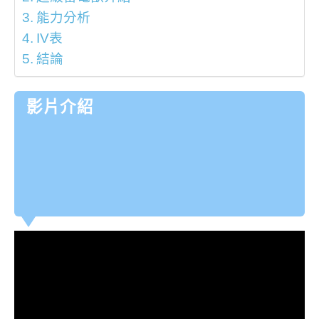
能力分析
IV表
結論
影片介紹