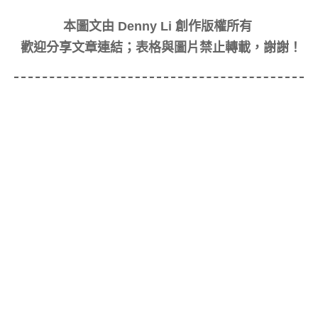
本圖文由 Denny Li 創作版權所有
歡迎分享文章連結；表格與圖片禁止轉載，謝謝！