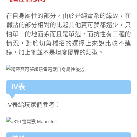
在自身屬性的部分，由於是純電系的緣故，在
弱點的部分相對的比起其他寶可夢都還少，只
怕單一的地面系而且是單剋，而抗性有三種的
情況，對於切角檔招的選擇上來說比較不建
議，加上牠並不是坦度優異的類型。
IV表
IV表給玩家們參考：