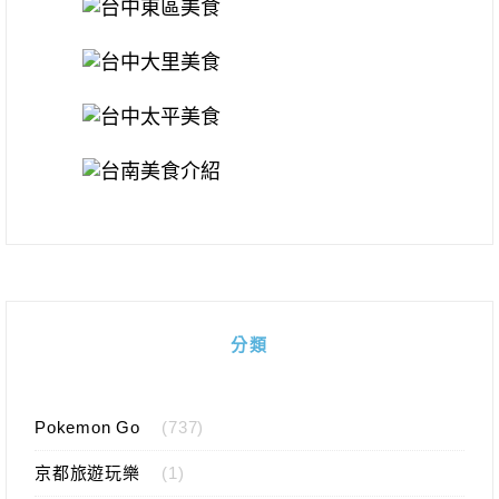
分類
Pokemon Go
(737)
京都旅遊玩樂
(1)