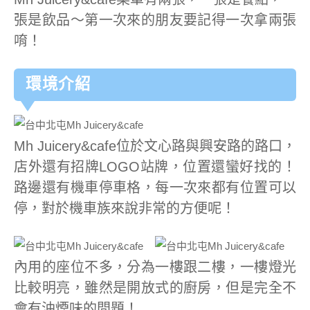
張是飲品～第一次來的朋友要記得一次拿兩張
唷！
環境介紹
Mh Juicery&cafe位於文心路與興安路的路口，
店外還有招牌LOGO站牌，位置還蠻好找的！
路邊還有機車停車格，每一次來都有位置可以
停，對於機車族來說非常的方便呢！
內用的座位不多，分為一樓跟二樓，一樓燈光
比較明亮，雖然是開放式的廚房，但是完全不
會有油煙味的問題！