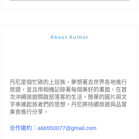
About Author
丹尼是個忙碌的上班族，夢想著去世界各地進行
旅遊，並且用相機記錄著每個美好的畫面，在首
次沖繩旅遊開啟部落客的生活，簡單的圖片與文
字串連起旅者們的思想，丹尼將持續旅遊與品嘗
美食進行分享。
合作邀約：a66550077@gmail.com