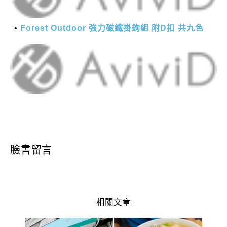
Forest Outdoor 強力磁鐵掛鉤組 附D扣 共九色
臉書留言
相關文章