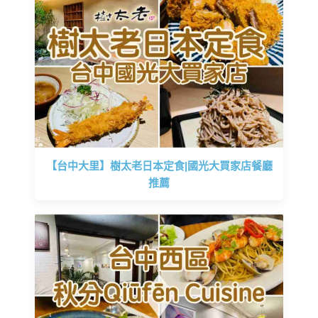
【台中大里】樹太老日本定食|國光大買家店餐廳
推薦