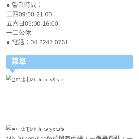
● 營業時間：
三四09:00-21:00
五六日09:00-16:00
一二公休
● 電話：04 2247 0761
菜單
Mh Juicery&cafe菜單有兩張，一張是餐點，一