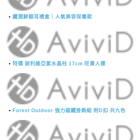
纖潤鮮銀耳禮盒｜人氣美容保養款
特價 玻利維亞紫水晶柱 17cm 旺貴人運
Forest Outdoor 強力磁鐵掛鉤組 附D扣 共九色