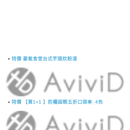
特價 豪氣食堂台式芋頭炊粉湯
特價 【買1+1 】防曬超輕五折口袋傘_4色