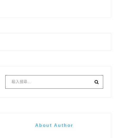
About Author