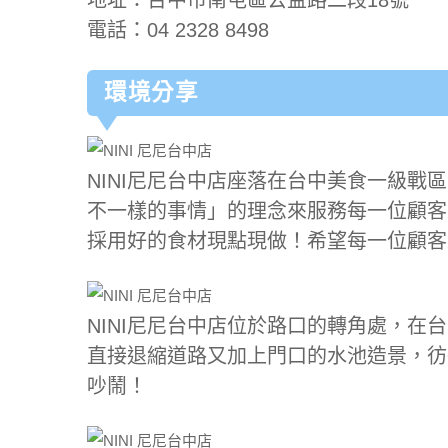
電話：04 2328 8498
環境分享
NINI尼尼台中店座落在台中美食一級戰
不一樣的事情」的理念來服務每一位顧客～
採用好的食材現點現做！希望每一位顧客來
NINI尼尼台中店位於路口的轉角處，在
直接退縮道路又加上門口的水池造景，彷
吵鬧！