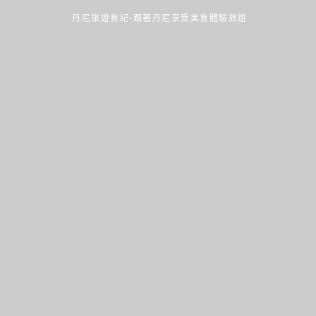
丹尼旅遊食記-跟著丹尼享受美食體驗旅遊