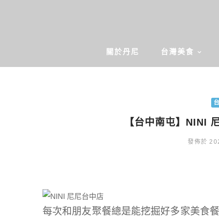
關於丹尼
台灣美食
【台中南屯】NINI
發佈於 202
每次和朋友聚餐總是能挖掘好多家美食餐廳