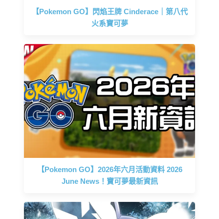
【Pokemon GO】閃焰王牌 Cinderace｜第八代
火系寶可夢
【Pokemon GO】2026年六月活動資料 2026
June News！寶可夢最新資訊