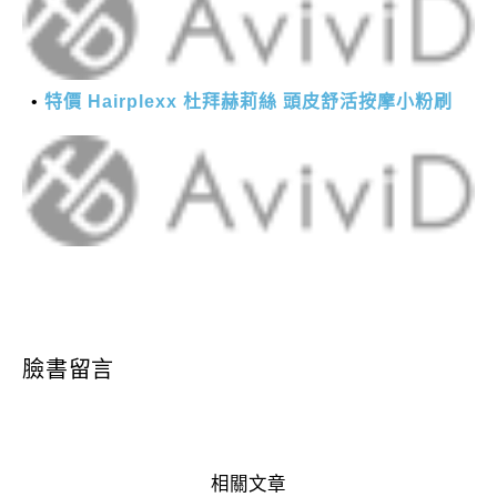
特價 Hairplexx 杜拜赫莉絲 頭皮舒活按摩小粉刷
臉書留言
相關文章