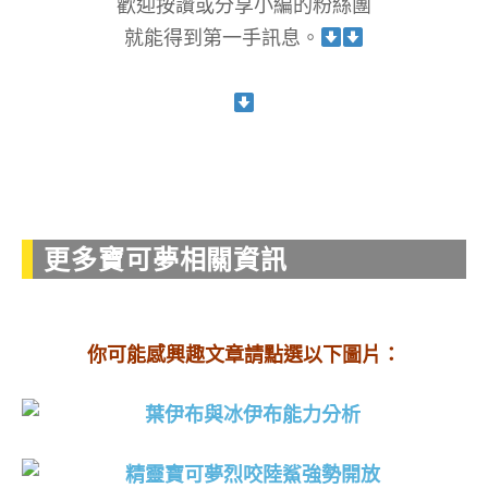
歡迎按讚或分享小編的粉絲團
就能得到第一手訊息。
更多寶可夢相關資訊
你可能感興趣文章請點選以下圖片：