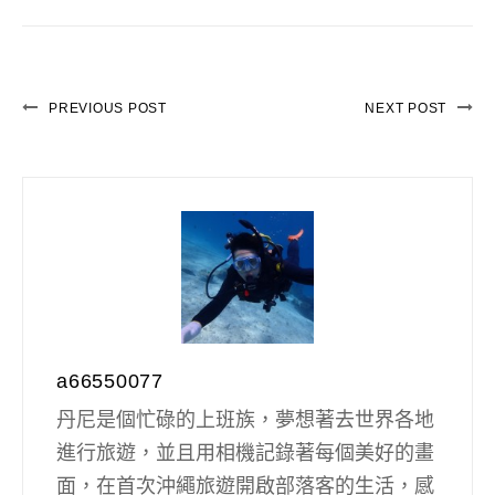
PREVIOUS POST
NEXT POST
a66550077
丹尼是個忙碌的上班族，夢想著去世界各地
進行旅遊，並且用相機記錄著每個美好的畫
面，在首次沖繩旅遊開啟部落客的生活，感