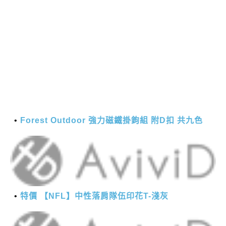
Forest Outdoor 強力磁鐵掛鉤組 附D扣 共九色
特價 【NFL】中性落肩隊伍印花T-淺灰