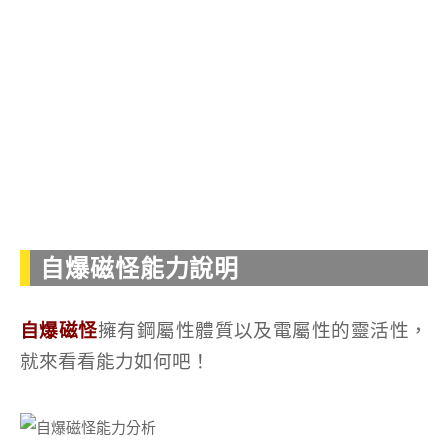
自爆磁怪能力說明
自爆磁怪
擁有鋼屬性體質以及電屬性的靈活性，
就來看看能力如何吧！