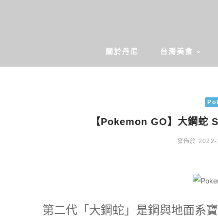
關於丹尼
台灣美食
Po
【Pokemon GO】大鋼蛇 
發佈於 2022-
第二代「大鋼蛇」是鋼與地面系寶