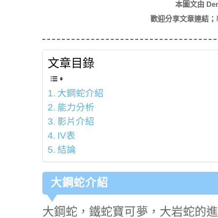
本圖文由 De
歡迎分享文章連結；
文章目錄
大鋼蛇介紹
能力分析
影片介紹
IV表
結論
大鋼蛇介紹
大鋼蛇，鐵蛇寶可夢，大岩蛇的進