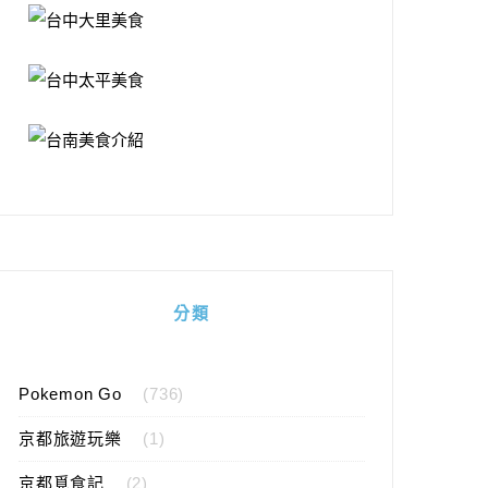
分類
Pokemon Go
(736)
京都旅遊玩樂
(1)
京都覓食記
(2)