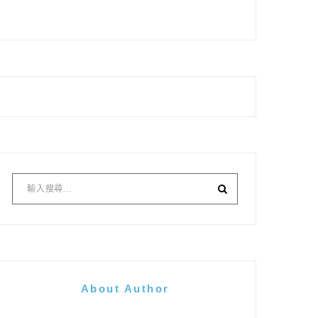
About Author