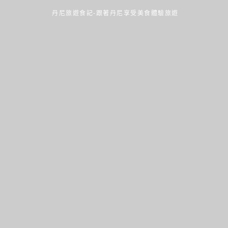
丹尼旅遊食記-跟著丹尼享受美食體驗旅遊