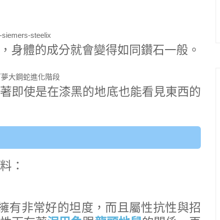
，身體的成分就會變得如同鑽石一般。
著即使是在漆黑的地底也能看見東西的
資料：
本身擁有非常好的坦度，而且屬性抗性與招